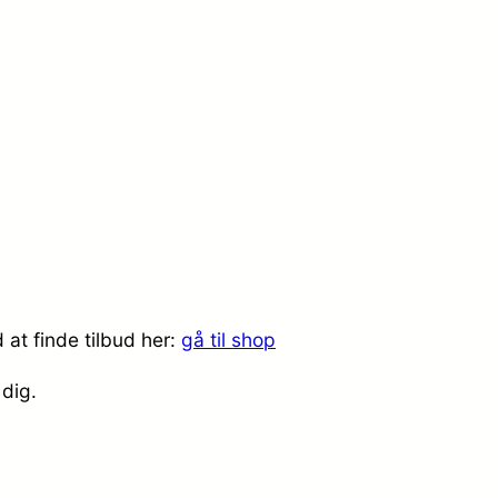
at finde tilbud her:
gå til shop
 dig.