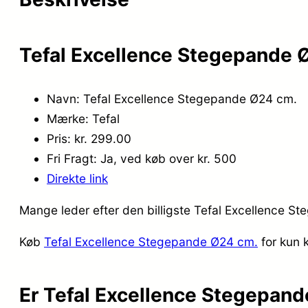
Tefal Excellence Stegepande 
Navn: Tefal Excellence Stegepande Ø24 cm.
Mærke: Tefal
Pris: kr. 299.00
Fri Fragt: Ja, ved køb over kr. 500
Direkte link
Mange leder efter den billigste Tefal Excellence S
Køb
Tefal Excellence Stegepande Ø24 cm.
for kun 
Er Tefal Excellence Stegepan