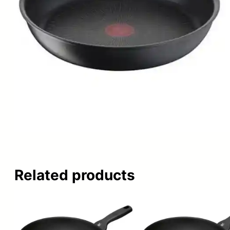
Related products