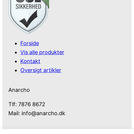
Forside
Vis alle produkter
Kontakt
Oversigt artikler
Anarcho
Tlf: 7876 8672
Mail:
info@anarcho.dk