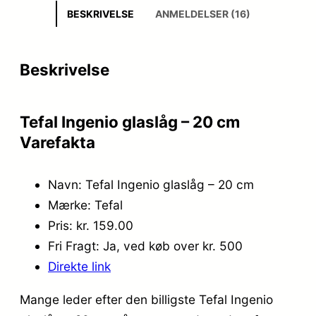
BESKRIVELSE
ANMELDELSER (16)
Beskrivelse
Tefal Ingenio glaslåg – 20 cm
Varefakta
Navn: Tefal Ingenio glaslåg – 20 cm
Mærke: Tefal
Pris: kr. 159.00
Fri Fragt: Ja, ved køb over kr. 500
Direkte link
Mange leder efter den billigste Tefal Ingenio