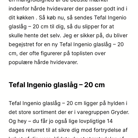
indenfor hårde hvidevarer der passer godt ind i
dit køkken . Så køb nu, så sendes Tefal Ingenio
glaslåg – 20 cm til dig, så du slipper for at
skulle hente det selv. Jeg er sikker på, du bliver
begejstret for en ny Tefal Ingenio glaslåg – 20
cm, der ofte figurerer på toplisten over
populære hårde hvidevarer.
Tefal Ingenio glaslåg – 20 cm
Tefal Ingenio glaslåg – 20 cm ligger på hylden i
det store sortiment der er i varegruppen Gryder.
Og hey – du får jo også lige lovpligtige 14
dages returret til at sikre dig mod fortrydelse af