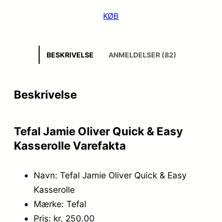
KØB
BESKRIVELSE
ANMELDELSER (82)
Beskrivelse
Tefal Jamie Oliver Quick & Easy
Kasserolle Varefakta
Navn: Tefal Jamie Oliver Quick & Easy
Kasserolle
Mærke: Tefal
Pris: kr. 250.00