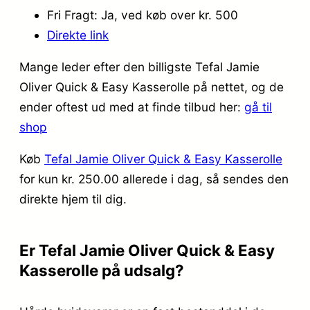
Fri Fragt: Ja, ved køb over kr. 500
Direkte link
Mange leder efter den billigste Tefal Jamie
Oliver Quick & Easy Kasserolle på nettet, og de
ender oftest ud med at finde tilbud her:
gå til
shop
Køb
Tefal Jamie Oliver Quick & Easy Kasserolle
for kun kr. 250.00
allerede i dag, så sendes den
direkte hjem til dig.
Er Tefal Jamie Oliver Quick & Easy
Kasserolle på udsalg?