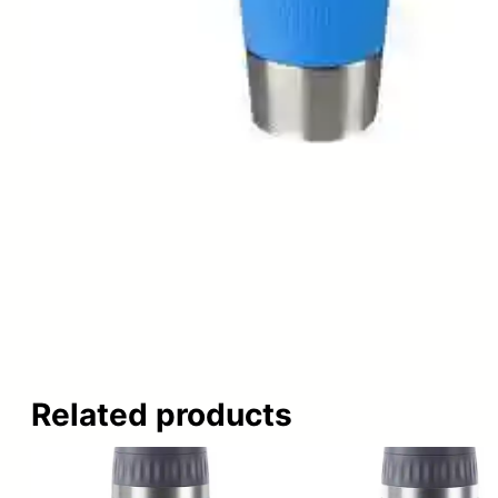
Related products