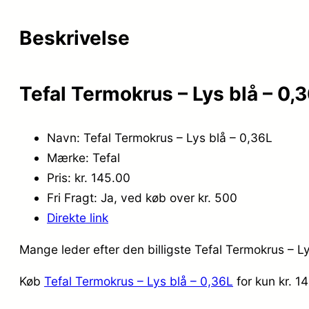
Beskrivelse
Tefal Termokrus – Lys blå – 0,
Navn: Tefal Termokrus – Lys blå – 0,36L
Mærke: Tefal
Pris: kr. 145.00
Fri Fragt: Ja, ved køb over kr. 500
Direkte link
Mange leder efter den billigste Tefal Termokrus – L
Køb
Tefal Termokrus – Lys blå – 0,36L
for kun kr. 1