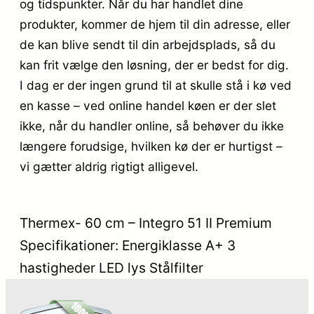
og tidspunkter. Når du har handlet dine
produkter, kommer de hjem til din adresse, eller
de kan blive sendt til din arbejdsplads, så du
kan frit vælge den løsning, der er bedst for dig.
I dag er der ingen grund til at skulle stå i kø ved
en kasse – ved online handel køen er der slet
ikke, når du handler online, så behøver du ikke
længere forudsige, hvilken kø der er hurtigst –
vi gætter aldrig rigtigt alligevel.
Thermex- 60 cm – Integro 51 II Premium
Specifikationer: Energiklasse A+ 3
hastigheder LED lys Stålfilter