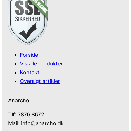
Forside
Vis alle produkter
Kontakt
Oversigt artikler
Anarcho
Tlf: 7876 8672
Mail:
info@anarcho.dk