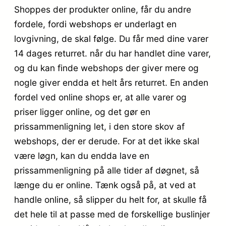
Shoppes der produkter online, får du andre
fordele, fordi webshops er underlagt en
lovgivning, de skal følge. Du får med dine varer
14 dages returret. når du har handlet dine varer,
og du kan finde webshops der giver mere og
nogle giver endda et helt års returret. En anden
fordel ved online shops er, at alle varer og
priser ligger online, og det gør en
prissammenligning let, i den store skov af
webshops, der er derude. For at det ikke skal
være løgn, kan du endda lave en
prissammenligning på alle tider af døgnet, så
længe du er online. Tænk også på, at ved at
handle online, så slipper du helt for, at skulle få
det hele til at passe med de forskellige buslinjer