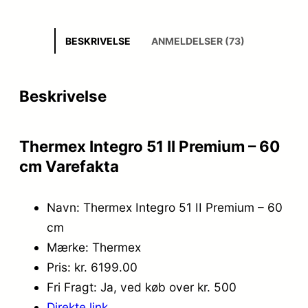
BESKRIVELSE
ANMELDELSER (73)
Beskrivelse
Thermex Integro 51 II Premium – 60
cm Varefakta
Navn: Thermex Integro 51 II Premium – 60
cm
Mærke: Thermex
Pris: kr. 6199.00
Fri Fragt: Ja, ved køb over kr. 500
Direkte link