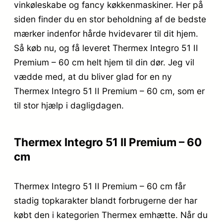
vinkøleskabe og fancy køkkenmaskiner. Her på
siden finder du en stor beholdning af de bedste
mærker indenfor hårde hvidevarer til dit hjem.
Så køb nu, og få leveret Thermex Integro 51 II
Premium – 60 cm helt hjem til din dør. Jeg vil
vædde med, at du bliver glad for en ny
Thermex Integro 51 II Premium – 60 cm, som er
til stor hjælp i dagligdagen.
Thermex Integro 51 II Premium – 60
cm
Thermex Integro 51 II Premium – 60 cm får
stadig topkarakter blandt forbrugerne der har
købt den i kategorien Thermex emhætte. Når du