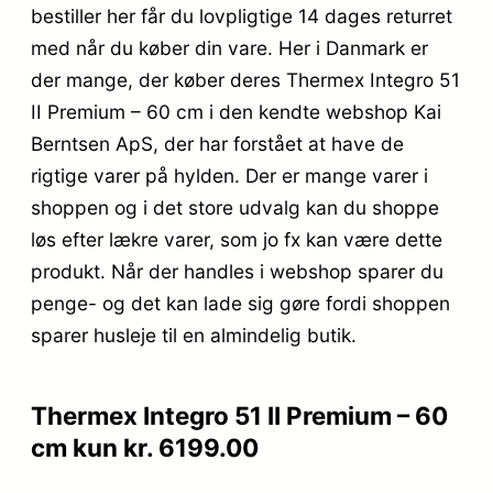
bestiller her får du lovpligtige 14 dages returret
med når du køber din vare. Her i Danmark er
der mange, der køber deres Thermex Integro 51
II Premium – 60 cm i den kendte webshop Kai
Berntsen ApS, der har forstået at have de
rigtige varer på hylden. Der er mange varer i
shoppen og i det store udvalg kan du shoppe
løs efter lækre varer, som jo fx kan være dette
produkt. Når der handles i webshop sparer du
penge- og det kan lade sig gøre fordi shoppen
sparer husleje til en almindelig butik.
Thermex Integro 51 II Premium – 60
cm kun kr. 6199.00