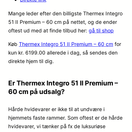
Mange leder efter den billigste Thermex Integro
51 II Premium – 60 cm på nettet, og de ender
oftest ud med at finde tilbud her:
gå til shop
Køb
Thermex Integro 51 II Premium – 60 cm
for
kun kr. 6199.00
allerede i dag, så sendes den
direkte hjem til dig.
Er Thermex Integro 51 II Premium –
60 cm på udsalg?
Hårde hvidevarer er ikke til at undvære i
hjemmets faste rammer. Som oftest er de hårde
hvidevarer, vi tænker på fx de luksuriøse