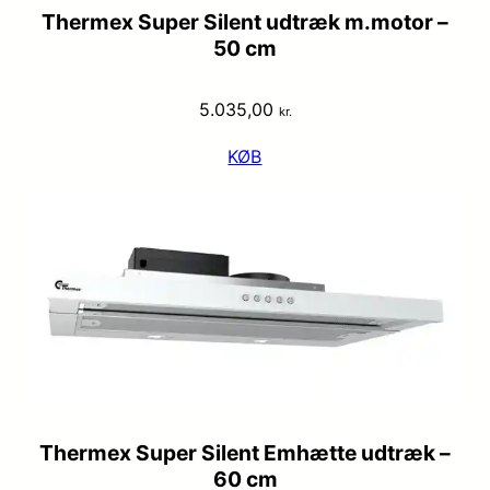
Thermex Super Silent udtræk m.motor –
50 cm
5.035,00
kr.
KØB
Thermex Super Silent Emhætte udtræk –
60 cm