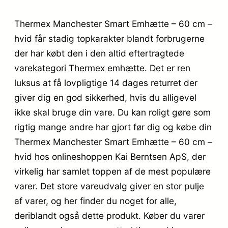
Thermex Manchester Smart Emhætte – 60 cm –
hvid får stadig topkarakter blandt forbrugerne
der har købt den i den altid eftertragtede
varekategori Thermex emhætte. Det er ren
luksus at få lovpligtige 14 dages returret der
giver dig en god sikkerhed, hvis du alligevel
ikke skal bruge din vare. Du kan roligt gøre som
rigtig mange andre har gjort før dig og købe din
Thermex Manchester Smart Emhætte – 60 cm –
hvid hos onlineshoppen Kai Berntsen ApS, der
virkelig har samlet toppen af de mest populære
varer. Det store vareudvalg giver en stor pulje
af varer, og her finder du noget for alle,
deriblandt også dette produkt. Køber du varer