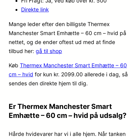
Fri Fragt: Ja, ved køb over kr. 500
Direkte link
Mange leder efter den billigste Thermex
Manchester Smart Emhætte – 60 cm – hvid på
nettet, og de ender oftest ud med at finde
tilbud her:
gå til shop
Køb
Thermex Manchester Smart Emhætte – 60
cm – hvid
for kun kr. 2099.00
allerede i dag, så
sendes den direkte hjem til dig.
Er Thermex Manchester Smart
Emhætte – 60 cm – hvid på udsalg?
Hårde hvidevarer har vi i alle hjem. Når tanken