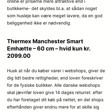
online er priserne mere attraktive end i
butikkerne- det skyldes bl.a. at sådan noget
som husleje kan være meget lavere, da en god
beliggenhed ikke er nødvendig.
Thermex Manchester Smart
Emhætte – 60 cm – hvid kun kr.
2099.00
Husk at når du køber varer i webshops, giver de
dig lidt bedre rettigheder, end loven foreskriver
for de fysiske butikker. Alle danske webshops
skal jævnfør loven give 14 dages returret. efter
du har foretaget dit køb på nettet, en del shops
efterhånden giver endnu mere for at skille sig