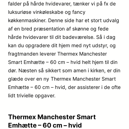
falder på hårde hvidevarer, tænker vi på fx de
luksuriøse vinkøleskabe og fancy
køkkenmaskiner. Denne side har et stort udvalg
af en bred præsentation af skønne og fede
hårde hvidevarer til dit badeværelse. Så i dag
kan du opgradere dit hjem med nyt udstyr, og
fragtmanden leverer Thermex Manchester
Smart Emhætte – 60 cm – hvid helt hjem til din
dør. Næsten så sikkert som amen i kirken, er din
glæde over en ny Thermex Manchester Smart
Emhætte – 60 cm – hvid, der assisterer i de ofte
lidt trivielle opgaver.
Thermex Manchester Smart
Emhætte – 60 cm – hvid