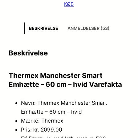
KØB
BESKRIVELSE
ANMELDELSER (53)
Beskrivelse
Thermex Manchester Smart
Emhætte – 60 cm – hvid Varefakta
Navn: Thermex Manchester Smart
Emhætte – 60 cm – hvid
Mærke: Thermex
Pris: kr. 2099.00