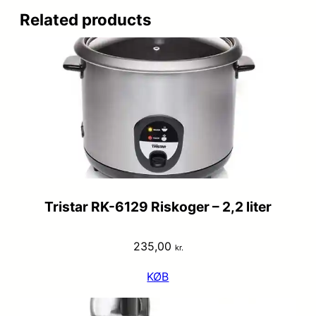
Related products
Tristar RK-6129 Riskoger – 2,2 liter
235,00
kr.
KØB