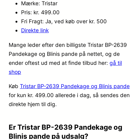
Mærke: Tristar
Pris: kr. 499.00
Fri Fragt: Ja, ved køb over kr. 500
Direkte link
Mange leder efter den billigste Tristar BP-2639
Pandekage og Blinis pande på nettet, og de
ender oftest ud med at finde tilbud her:
gå til
shop
Køb
Tristar BP-2639 Pandekage og Blinis pande
for kun kr. 499.00
allerede i dag, så sendes den
direkte hjem til dig.
Er Tristar BP-2639 Pandekage og
Blinis pande på udsalg?