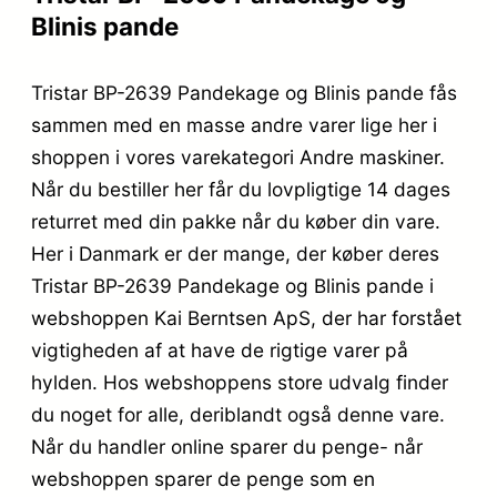
Blinis pande
Tristar BP-2639 Pandekage og Blinis pande fås
sammen med en masse andre varer lige her i
shoppen i vores varekategori Andre maskiner.
Når du bestiller her får du lovpligtige 14 dages
returret med din pakke når du køber din vare.
Her i Danmark er der mange, der køber deres
Tristar BP-2639 Pandekage og Blinis pande i
webshoppen Kai Berntsen ApS, der har forstået
vigtigheden af at have de rigtige varer på
hylden. Hos webshoppens store udvalg finder
du noget for alle, deriblandt også denne vare.
Når du handler online sparer du penge- når
webshoppen sparer de penge som en