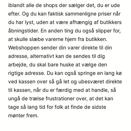
iblandt alle de shops der sælger det, du er ude
efter. Og du kan faktisk sammenligne priser når
du har lyst, uden at være afhængig af butikkers
åbningstider. En anden ting du også slipper for,
at skulle slæbe varerne hjem fra butikken.
Webshoppen sender din varer direkte til din
adresse, alternativt kan de sendes til dig
arbejde, du skal bare huske at vælge den
rigtige adresse. Du kan også springe en lang kø
ved kassen over så gå let og ubesværet direkte
til kassen, når du er færdig med at handle, så
ungå de trælse frustrationer over, at det kan
tage så lang tid for folk at finde de sidste
mønter frem.