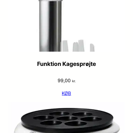
Funktion Kagesprøjte
99,00
kr.
KØB