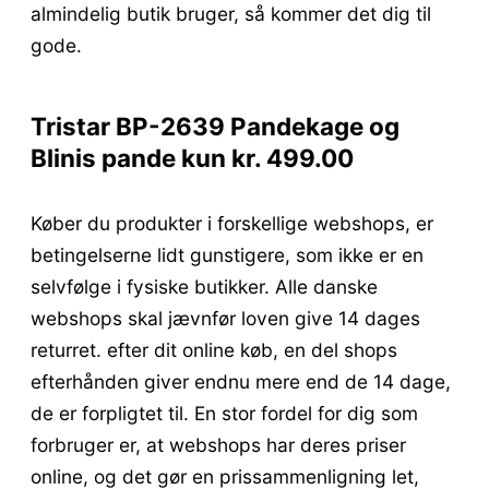
almindelig butik bruger, så kommer det dig til
gode.
Tristar BP-2639 Pandekage og
Blinis pande kun kr. 499.00
Køber du produkter i forskellige webshops, er
betingelserne lidt gunstigere, som ikke er en
selvfølge i fysiske butikker. Alle danske
webshops skal jævnfør loven give 14 dages
returret. efter dit online køb, en del shops
efterhånden giver endnu mere end de 14 dage,
de er forpligtet til. En stor fordel for dig som
forbruger er, at webshops har deres priser
online, og det gør en prissammenligning let,