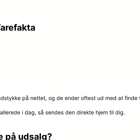
arefakta
dstykke på nettet, og de ender oftest ud med at finde 
allerede i dag, så sendes den direkte hjem til dig.
e på udsalg?