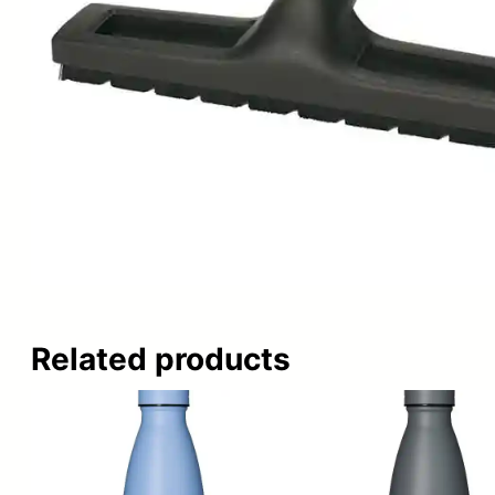
Related products