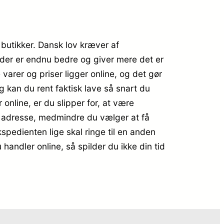
 butikker. Dansk lov kræver af
 der er endnu bedre og giver mere det er
 varer og priser ligger online, og det gør
 kan du rent faktisk lave så snart du
online, er du slipper for, at være
din adresse, medmindre du vælger at få
kspedienten lige skal ringe til en anden
u handler online, så spilder du ikke din tid