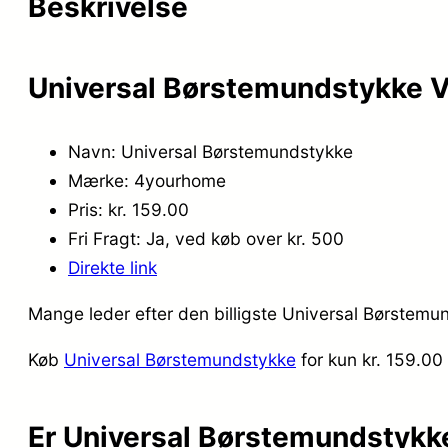
Beskrivelse
Universal Børstemundstykke V
Navn: Universal Børstemundstykke
Mærke: 4yourhome
Pris: kr. 159.00
Fri Fragt: Ja, ved køb over kr. 500
Direkte link
Mange leder efter den billigste Universal Børstemun
Køb
Universal Børstemundstykke
for kun kr. 159.00
Er Universal Børstemundstykk