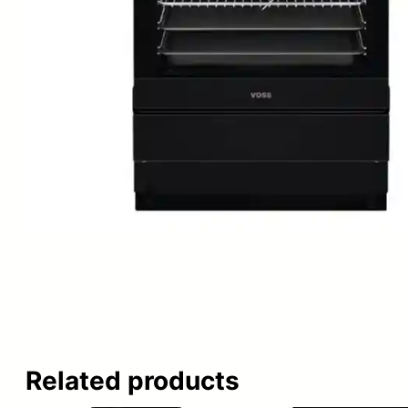
Related products