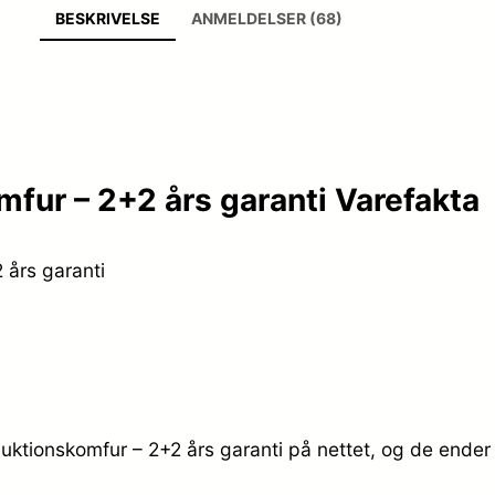
BESKRIVELSE
ANMELDELSER (68)
ur – 2+2 års garanti Varefakta
års garanti
ktionskomfur – 2+2 års garanti på nettet, og de ender 