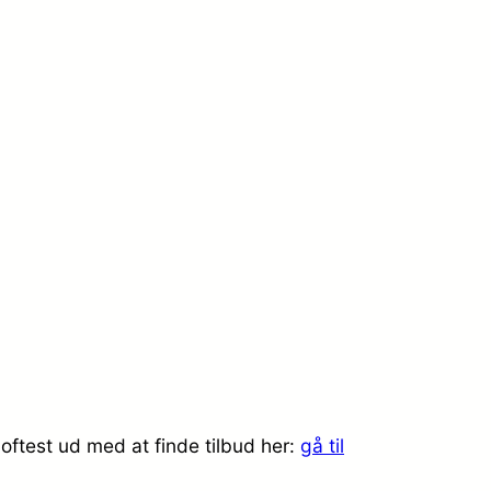
oftest ud med at finde tilbud her:
gå til