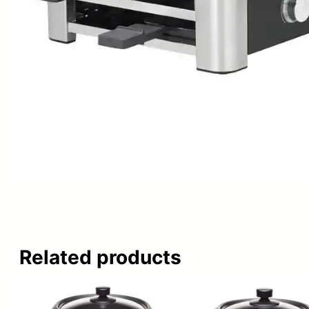
Related products