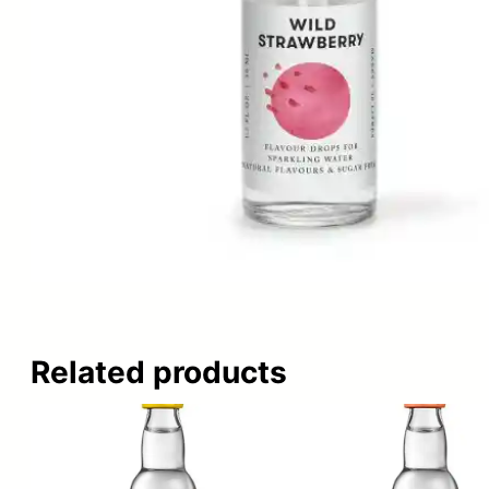
Related products