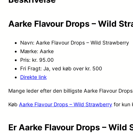
Aarke Flavour Drops – Wild St
Navn: Aarke Flavour Drops – Wild Strawberry
Mærke: Aarke
Pris: kr. 95.00
Fri Fragt: Ja, ved køb over kr. 500
Direkte link
Mange leder efter den billigste Aarke Flavour Drops
Køb
Aarke Flavour Drops – Wild Strawberry
for kun 
Er Aarke Flavour Drops – Wild