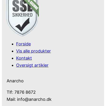
Forside
Vis alle produkter
Kontakt
Oversigt artikler
Anarcho
Tlf: 7876 8672
Mail:
info@anarcho.dk