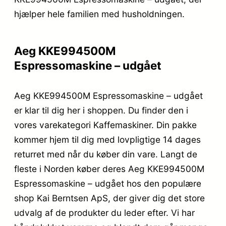
hjælper hele familien med husholdningen.
Aeg KKE994500M
Espressomaskine – udgået
Aeg KKE994500M Espressomaskine – udgået
er klar til dig her i shoppen. Du finder den i
vores varekategori Kaffemaskiner. Din pakke
kommer hjem til dig med lovpligtige 14 dages
returret med når du køber din vare. Langt de
fleste i Norden køber deres Aeg KKE994500M
Espressomaskine – udgået hos den populære
shop Kai Berntsen ApS, der giver dig det store
udvalg af de produkter du leder efter. Vi har