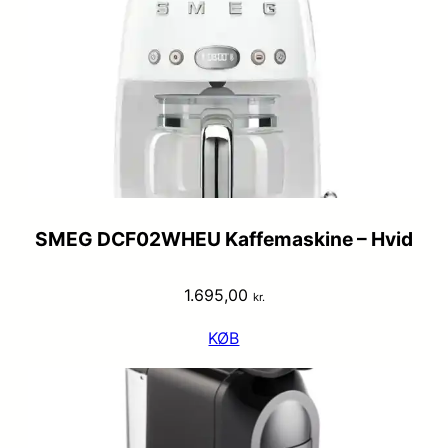
SMEG DCF02WHEU Kaffemaskine – Hvid
1.695,00
kr.
KØB