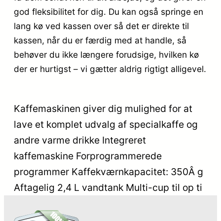
god fleksibilitet for dig. Du kan også springe en
lang kø ved kassen over så det er direkte til
kassen, når du er færdig med at handle, så
behøver du ikke længere forudsige, hvilken kø
der er hurtigst – vi gætter aldrig rigtigt alligevel.
Kaffemaskinen giver dig mulighed for at
lave et komplet udvalg af specialkaffe og
andre varme drikke Integreret
kaffemaskine Forprogrammerede
programmer Kaffekværnkapacitet: 350Â g
Aftagelig 2,4 L vandtank Multi-cup til op ti