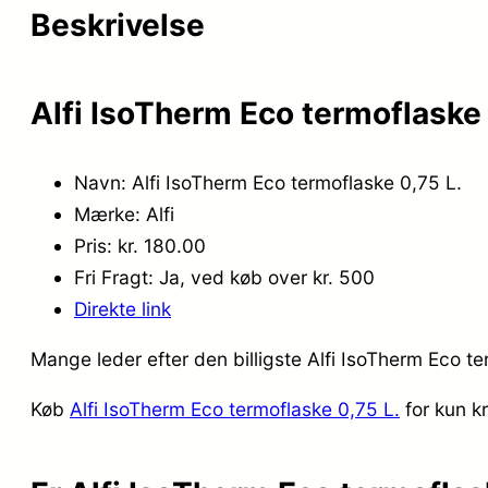
Beskrivelse
Alfi IsoTherm Eco termoflaske 
Navn: Alfi IsoTherm Eco termoflaske 0,75 L.
Mærke: Alfi
Pris: kr. 180.00
Fri Fragt: Ja, ved køb over kr. 500
Direkte link
Mange leder efter den billigste Alfi IsoTherm Eco te
Køb
Alfi IsoTherm Eco termoflaske 0,75 L.
for kun k