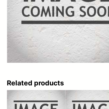
Related products