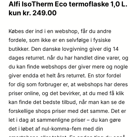
Alfi IsoTherm Eco termoflaske 1,0 L.
kun kr. 249.00
Købes der ind i en webshop, får du andre
fordele, som ikke er en selvfølge i fysiske
butikker. Den danske lovgivning giver dig 14
dages returret. når du har handlet dine varer, og
du kan finde webshops der giver mere og nogle
giver endda et helt års returret. En stor fordel
for dig som forbruger er, at webshops har deres
priser online, og det bevirker, at du med få klik
kan finde det bedste tilbud, når man kan se de
forskellige shops priser med det samme. Det er
let i dag at sammenligne priser – du kan gøre
det i løbet af nul-komma-fem med din