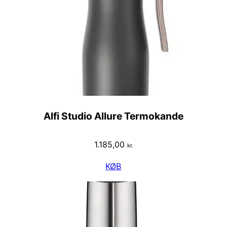
Alfi Studio Allure Termokande
1.185,00
kr.
KØB