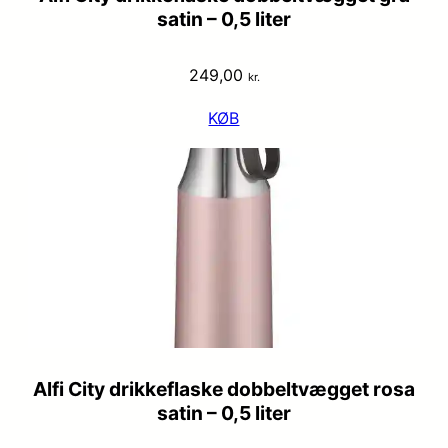
satin – 0,5 liter
249,00
kr.
KØB
Alfi City drikkeflaske dobbeltvægget rosa
satin – 0,5 liter