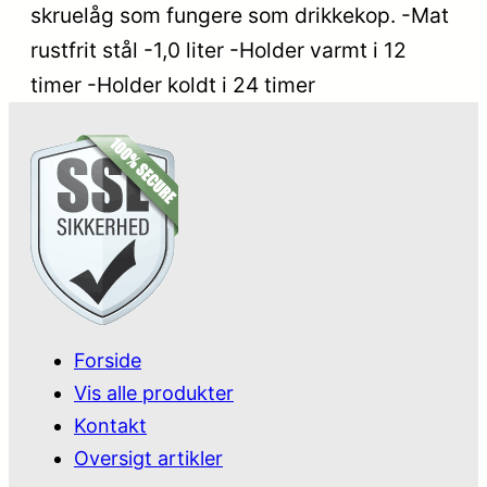
skruelåg som fungere som drikkekop. -Mat
rustfrit stål -1,0 liter -Holder varmt i 12
timer -Holder koldt i 24 timer
Forside
Vis alle produkter
Kontakt
Oversigt artikler