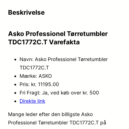
Beskrivelse
Asko Professionel Tørretumbler
TDC1772C.T Varefakta
Navn: Asko Professionel Tørretumbler
TDC1772C.T
Mærke: ASKO
Pris: kr. 11195.00
Fri Fragt: Ja, ved køb over kr. 500
Direkte link
Mange leder efter den billigste Asko
Professionel Tørretumbler TDC1772C.T på