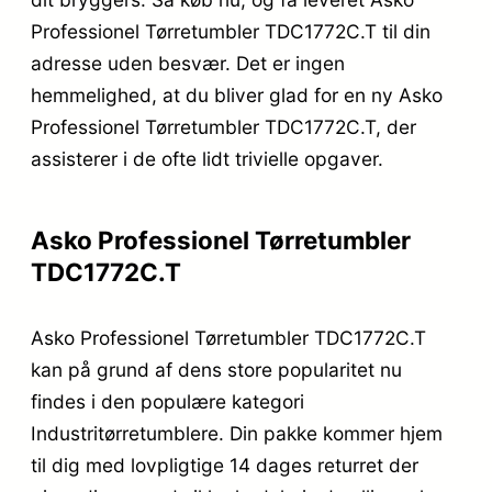
Professionel Tørretumbler TDC1772C.T til din
adresse uden besvær. Det er ingen
hemmelighed, at du bliver glad for en ny Asko
Professionel Tørretumbler TDC1772C.T, der
assisterer i de ofte lidt trivielle opgaver.
Asko Professionel Tørretumbler
TDC1772C.T
Asko Professionel Tørretumbler TDC1772C.T
kan på grund af dens store popularitet nu
findes i den populære kategori
Industritørretumblere. Din pakke kommer hjem
til dig med lovpligtige 14 dages returret der