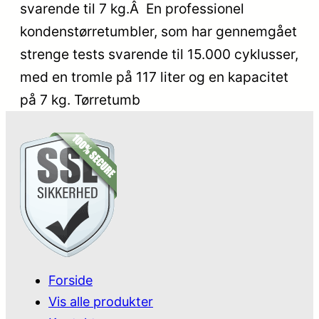
svarende til 7 kg.Â En professionel
kondenstørretumbler, som har gennemgået
strenge tests svarende til 15.000 cyklusser,
med en tromle på 117 liter og en kapacitet
på 7 kg. Tørretumb
Forside
Vis alle produkter