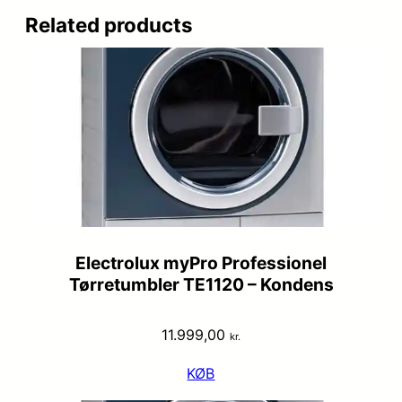
Related products
Electrolux myPro Professionel
Tørretumbler TE1120 – Kondens
11.999,00
kr.
KØB