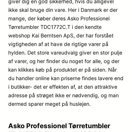
giver dig en god sikkerhed, hvis du alligevel
ikke skal bruge din vare. Her i Danmark er der
mange, der køber deres Asko Professionel
Tørretumbler TDC1772C.T i den kendte
webshop Kai Berntsen ApS, der har forstået
vigtigheden af at have de rigtige varer på
hylden. Det store vareudvalg giver en stor pulje
af varer, og her finder du noget for alle, og der
kan klikkes køb på produktet er på siden. Når
du handler online kan priserne findes lavere end
i butikker- det er effekten af, at den attraktive
adresse på strøget ikke er nødvendig, og man
dermed sparer meget på huslejen.
Asko Professionel Tørretumbler