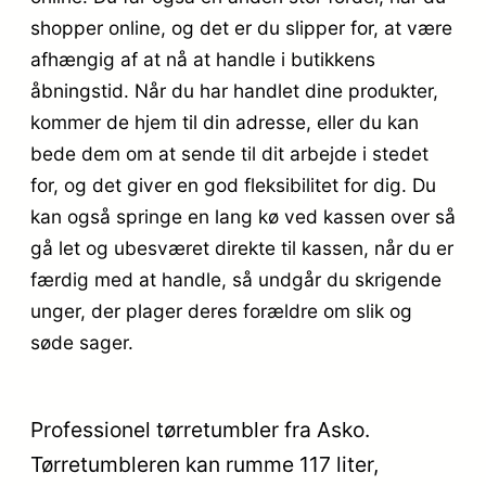
shopper online, og det er du slipper for, at være
afhængig af at nå at handle i butikkens
åbningstid. Når du har handlet dine produkter,
kommer de hjem til din adresse, eller du kan
bede dem om at sende til dit arbejde i stedet
for, og det giver en god fleksibilitet for dig. Du
kan også springe en lang kø ved kassen over så
gå let og ubesværet direkte til kassen, når du er
færdig med at handle, så undgår du skrigende
unger, der plager deres forældre om slik og
søde sager.
Professionel tørretumbler fra Asko.
Tørretumbleren kan rumme 117 liter,