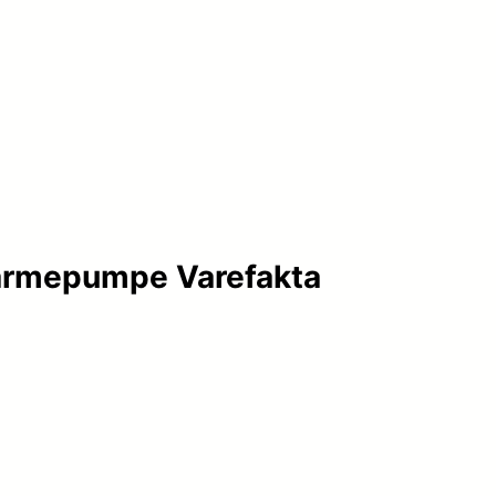
varmepumpe Varefakta