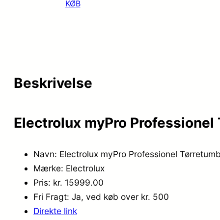
KØB
Beskrivelse
Electrolux myPro Professione
Navn: Electrolux myPro Professionel Tørret
Mærke: Electrolux
Pris: kr. 15999.00
Fri Fragt: Ja, ved køb over kr. 500
Direkte link