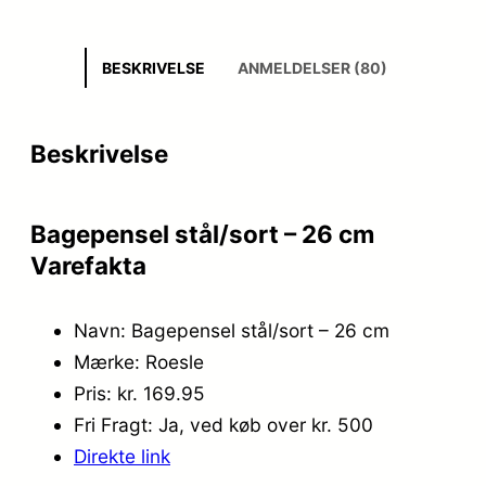
BESKRIVELSE
ANMELDELSER (80)
Beskrivelse
Bagepensel stål/sort – 26 cm
Varefakta
Navn: Bagepensel stål/sort – 26 cm
Mærke: Roesle
Pris: kr. 169.95
Fri Fragt: Ja, ved køb over kr. 500
Direkte link