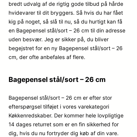
bredt udvalg af de rigtig gode tilbud på hårde
hvidevarer til dit bryggers. Så hvis du har fået
kig på noget, så slå til nu, så du hurtigt kan få
en Bagepensel stål/sort – 26 cm til din adresse
uden besvær. Jeg er sikker på, du bliver
begejstret for en ny Bagepensel stål/sort – 26
cm, der ofte anbefales af flere.
Bagepensel stål/sort – 26 cm
Bagepensel stål/sort – 26 cm er efter stor
efterspørgsel tilføjet i vores varekategori
Køkkenredskaber. Der kommer hele lovpligtige
14 dages returret som er en fin sikkerhed for
dig, hvis du nu fortryder dig køb af din vare.