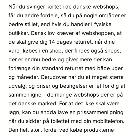
Når du svinger kortet i de danske webshops,
får du andre fordele, så du på nogle områder er
bedre stillet, end hvis du handler I fysiske
butikker. Dansk lov kræver af webshoppen, at
de skal give dig 14 dages returret. når dine
varer købes i en shop, der findes også shops,
der er endnu bedre og giver mere der kan
forlænge din standard returret med både uger
og måneder. Derudover har du et meget større
udvalg, og priser og betingelser er let for dig at
sammenligne, i de mange webshops der er på
det danske marked. For at det ikke skal være
løgn, kan du endda lave en prissammenligning
når du sidder på toilettet med din mobiltelefon.
Den helt stort fordel ved købe produkterne