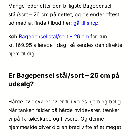
Mange leder efter den billigste Bagepensel
stål/sort – 26 cm på nettet, og de ender oftest
ud med at finde tilbud her:
gå til shop
Køb
Bagepensel stål/sort – 26 cm
for kun
kr. 169.95
allerede i dag, så sendes den direkte
hjem til dig.
Er Bagepensel stål/sort – 26 cm på
udsalg?
Hårde hvidevarer hører til i vores hjem og bolig.
Når tanken falder på hårde hvidevarer, tænker
vi på fx køleskabe og frysere. Og denne
hjemmeside giver dig en bred vifte af et meget