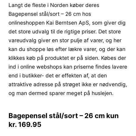
Langt de fleste i Norden køber deres
Bagepensel stål/sort – 26 cm hos
onlineshoppen Kai Berntsen ApS, som giver dig
det store udvalg til de rigtige priser. Det store
vareudvalg giver en stor pulje af varer, og her
kan du shoppe løs efter lækre varer, og der kan
klikkes køb på produktet er på siden. Købes der
ind i online webshops kan priserne findes lavere
end i butikker- det er effekten af, at den
attraktive adresse på strøget ikke er nødvendig,
og man dermed sparer meget på huslejen.
Bagepensel stål/sort – 26 cm kun
kr. 169.95