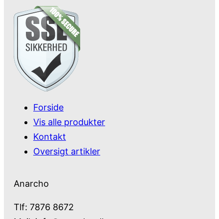
Forside
Vis alle produkter
Kontakt
Oversigt artikler
Anarcho
Tlf: 7876 8672