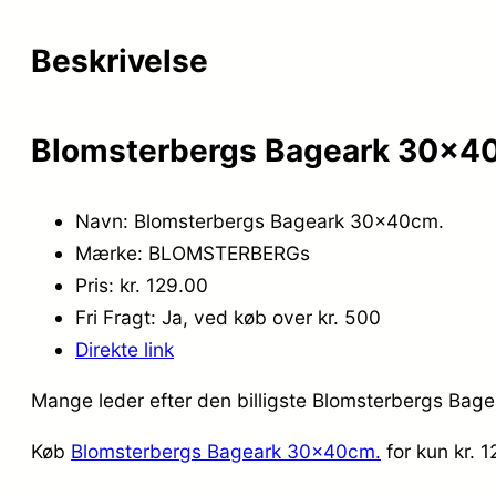
Beskrivelse
Blomsterbergs Bageark 30x40
Navn: Blomsterbergs Bageark 30x40cm.
Mærke: BLOMSTERBERGs
Pris: kr. 129.00
Fri Fragt: Ja, ved køb over kr. 500
Direkte link
Mange leder efter den billigste Blomsterbergs Bage
Køb
Blomsterbergs Bageark 30x40cm.
for kun kr. 