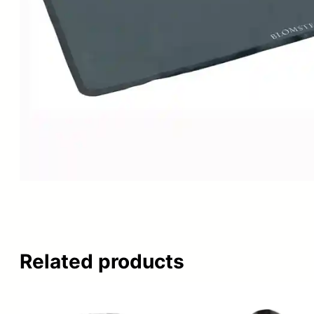
Related products