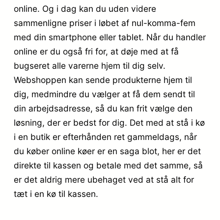
online. Og i dag kan du uden videre
sammenligne priser i løbet af nul-komma-fem
med din smartphone eller tablet. Når du handler
online er du også fri for, at døje med at få
bugseret alle varerne hjem til dig selv.
Webshoppen kan sende produkterne hjem til
dig, medmindre du vælger at få dem sendt til
din arbejdsadresse, så du kan frit vælge den
løsning, der er bedst for dig. Det med at stå i kø
i en butik er efterhånden ret gammeldags, når
du køber online køer er en saga blot, her er det
direkte til kassen og betale med det samme, så
er det aldrig mere ubehaget ved at stå alt for
tæt i en kø til kassen.