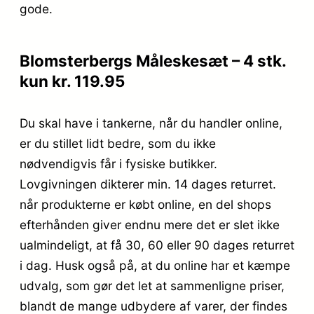
gode.
Blomsterbergs Måleskesæt – 4 stk.
kun kr. 119.95
Du skal have i tankerne, når du handler online,
er du stillet lidt bedre, som du ikke
nødvendigvis får i fysiske butikker.
Lovgivningen dikterer min. 14 dages returret.
når produkterne er købt online, en del shops
efterhånden giver endnu mere det er slet ikke
ualmindeligt, at få 30, 60 eller 90 dages returret
i dag. Husk også på, at du online har et kæmpe
udvalg, som gør det let at sammenligne priser,
blandt de mange udbydere af varer, der findes