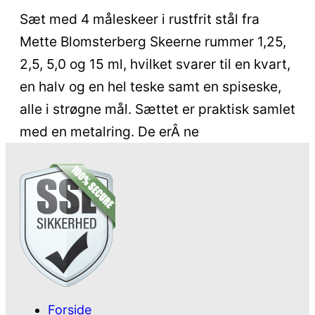
Sæt med 4 måleskeer i rustfrit stål fra
Mette Blomsterberg Skeerne rummer 1,25,
2,5, 5,0 og 15 ml, hvilket svarer til en kvart,
en halv og en hel teske samt en spiseske,
alle i strøgne mål. Sættet er praktisk samlet
med en metalring. De erÂ ne
Forside