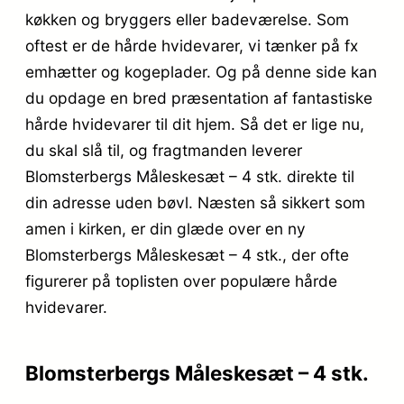
køkken og bryggers eller badeværelse. Som
oftest er de hårde hvidevarer, vi tænker på fx
emhætter og kogeplader. Og på denne side kan
du opdage en bred præsentation af fantastiske
hårde hvidevarer til dit hjem. Så det er lige nu,
du skal slå til, og fragtmanden leverer
Blomsterbergs Måleskesæt – 4 stk. direkte til
din adresse uden bøvl. Næsten så sikkert som
amen i kirken, er din glæde over en ny
Blomsterbergs Måleskesæt – 4 stk., der ofte
figurerer på toplisten over populære hårde
hvidevarer.
Blomsterbergs Måleskesæt – 4 stk.