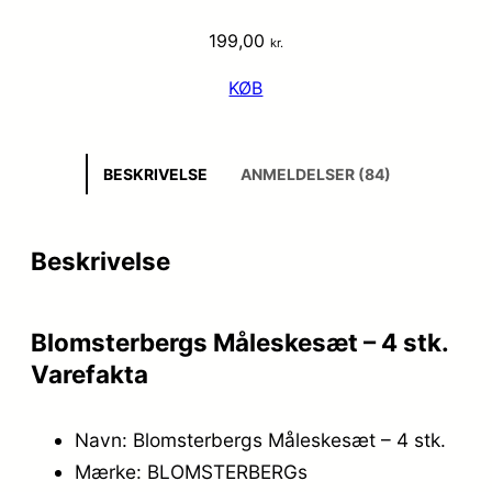
199,00
kr.
KØB
BESKRIVELSE
ANMELDELSER (84)
Beskrivelse
Blomsterbergs Måleskesæt – 4 stk.
Varefakta
Navn: Blomsterbergs Måleskesæt – 4 stk.
Mærke: BLOMSTERBERGs