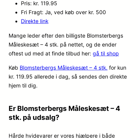
Pris: kr. 119.95
Fri Fragt: Ja, ved køb over kr. 500
Direkte link
Mange leder efter den billigste Blomsterbergs
Måleskesæt – 4 stk. på nettet, og de ender
oftest ud med at finde tilbud her:
gå til shop
Køb
Blomsterbergs Måleskesæt – 4 stk.
for kun
kr. 119.95
allerede i dag, så sendes den direkte
hjem til dig.
Er Blomsterbergs Måleskesæt – 4
stk. på udsalg?
Hårde hvidevarer er vores hjælpere i både