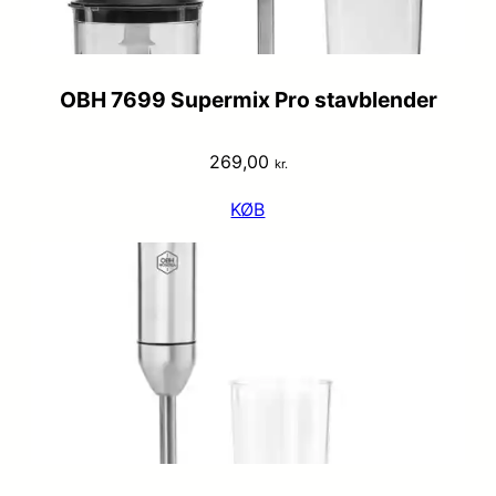
OBH 7699 Supermix Pro stavblender
269,00
kr.
KØB