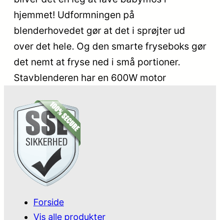
hjemmet! Udformningen på
blenderhovedet gør at det i sprøjter ud
over det hele. Og den smarte fryseboks gør
det nemt at fryse ned i små portioner.
Stavblenderen har en 600W motor
Forside
Vis alle produkter