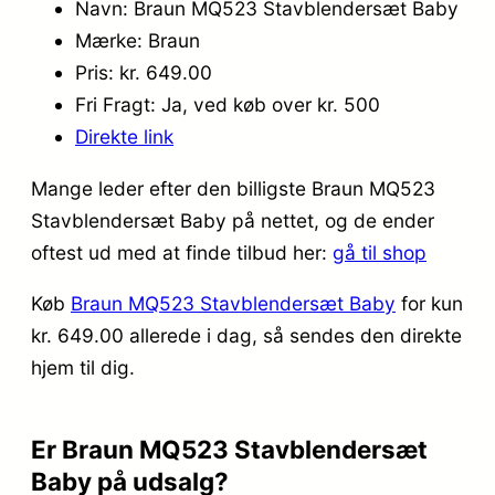
Navn: Braun MQ523 Stavblendersæt Baby
Mærke: Braun
Pris: kr. 649.00
Fri Fragt: Ja, ved køb over kr. 500
Direkte link
Mange leder efter den billigste Braun MQ523
Stavblendersæt Baby på nettet, og de ender
oftest ud med at finde tilbud her:
gå til shop
Køb
Braun MQ523 Stavblendersæt Baby
for kun
kr. 649.00
allerede i dag, så sendes den direkte
hjem til dig.
Er Braun MQ523 Stavblendersæt
Baby på udsalg?