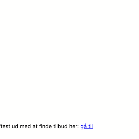
test ud med at finde tilbud her:
gå til