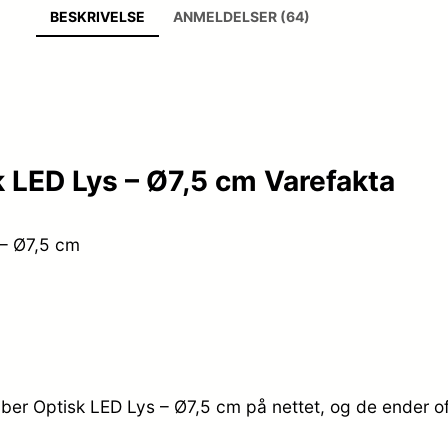
BESKRIVELSE
ANMELDELSER (64)
 LED Lys – Ø7,5 cm Varefakta
 – Ø7,5 cm
ber Optisk LED Lys – Ø7,5 cm på nettet, og de ender of