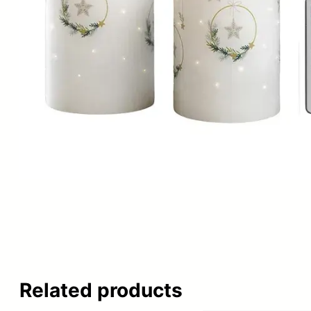
Related products