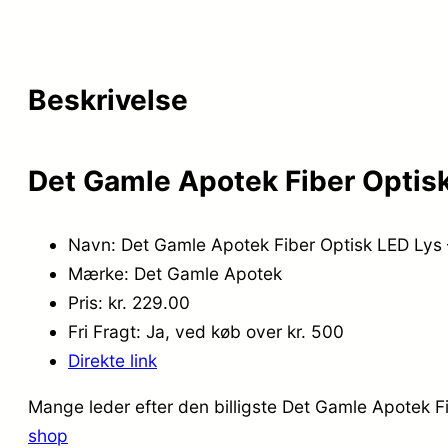
Beskrivelse
Det Gamle Apotek Fiber Optisk
Navn: Det Gamle Apotek Fiber Optisk LED Lys
Mærke: Det Gamle Apotek
Pris: kr. 229.00
Fri Fragt: Ja, ved køb over kr. 500
Direkte link
Mange leder efter den billigste Det Gamle Apotek Fi
shop