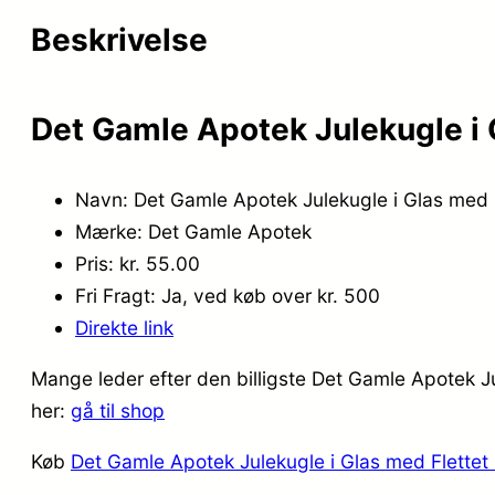
Beskrivelse
Det Gamle Apotek Julekugle i 
Navn: Det Gamle Apotek Julekugle i Glas med 
Mærke: Det Gamle Apotek
Pris: kr. 55.00
Fri Fragt: Ja, ved køb over kr. 500
Direkte link
Mange leder efter den billigste Det Gamle Apotek Ju
her:
gå til shop
Køb
Det Gamle Apotek Julekugle i Glas med Flettet