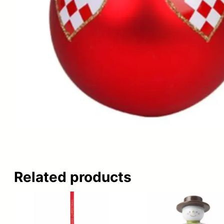
Related products