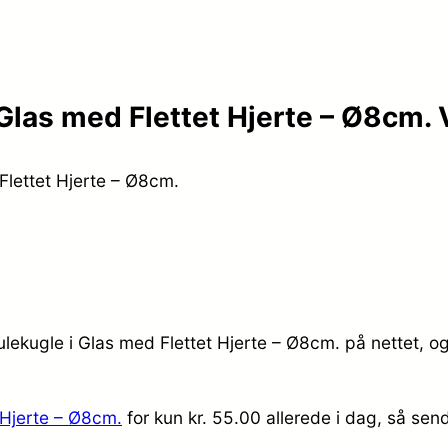
Glas med Flettet Hjerte – Ø8cm. 
Flettet Hjerte – Ø8cm.
lekugle i Glas med Flettet Hjerte – Ø8cm. på nettet, og
 Hjerte – Ø8cm.
for kun kr. 55.00
allerede i dag, så sen