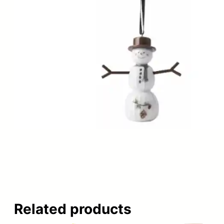
Related products