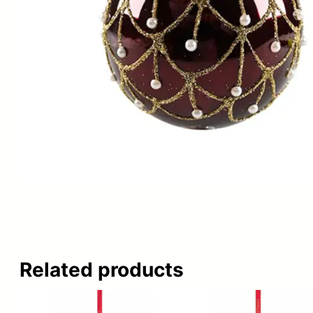
Related products