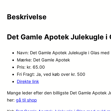
Beskrivelse
Det Gamle Apotek Julekugle i
Navn: Det Gamle Apotek Julekugle i Glas med
Mærke: Det Gamle Apotek
Pris: kr. 65.00
Fri Fragt: Ja, ved køb over kr. 500
Direkte link
Mange leder efter den billigste Det Gamle Apotek J
her:
gå til shop