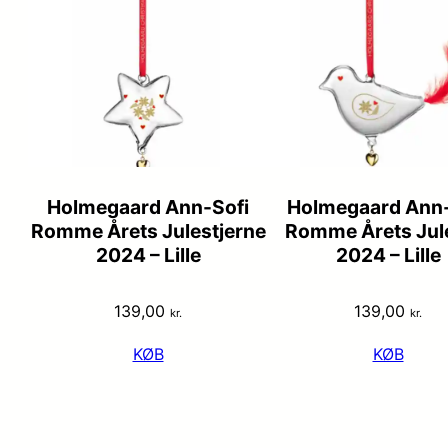
Holmegaard Ann-Sofi
Holmegaard Ann-
Romme Årets Julestjerne
Romme Årets Jul
2024 – Lille
2024 – Lille
139,00
139,00
kr.
kr.
KØB
KØB