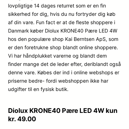
lovpligtige 14 dages returret som er en fin
sikkerhed for dig, hvis du nu fortryder dig køb
af din vare. Fun fact er at de fleste shoppere i
Danmark køber Diolux KRONE40 Pære LED 4W
hos den populære shop Kai Berntsen ApS, som
er den foretrukne shop blandt online shoppere.
Vi har håndplukket varerne og blandt dem
finder mange det de leder efter, deriblandt også
denne vare. Købes der ind i online webshops er
priserne bedre- fordi webshoppen ikke har
udgifter til en fysisk butik.
Diolux KRONE40 Pære LED 4W kun
kr. 49.00