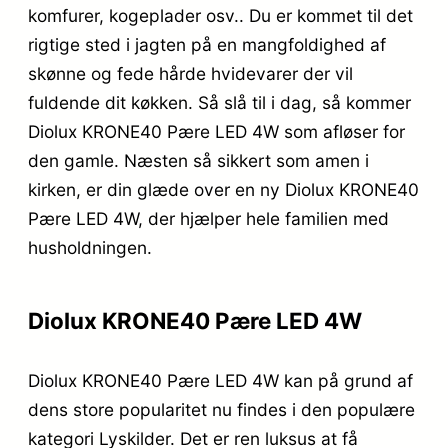
komfurer, kogeplader osv.. Du er kommet til det
rigtige sted i jagten på en mangfoldighed af
skønne og fede hårde hvidevarer der vil
fuldende dit køkken. Så slå til i dag, så kommer
Diolux KRONE40 Pære LED 4W som afløser for
den gamle. Næsten så sikkert som amen i
kirken, er din glæde over en ny Diolux KRONE40
Pære LED 4W, der hjælper hele familien med
husholdningen.
Diolux KRONE40 Pære LED 4W
Diolux KRONE40 Pære LED 4W kan på grund af
dens store popularitet nu findes i den populære
kategori Lyskilder. Det er ren luksus at få