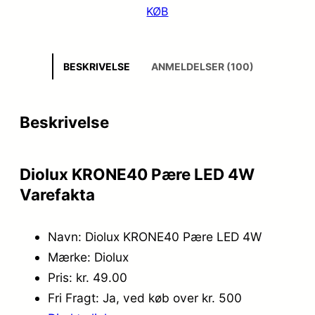
KØB
BESKRIVELSE
ANMELDELSER (100)
Beskrivelse
Diolux KRONE40 Pære LED 4W
Varefakta
Navn: Diolux KRONE40 Pære LED 4W
Mærke: Diolux
Pris: kr. 49.00
Fri Fragt: Ja, ved køb over kr. 500