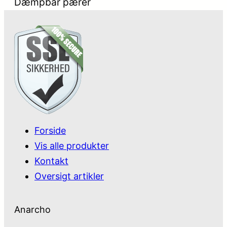
Dæmpbar pærer
Forside
Vis alle produkter
Kontakt
Oversigt artikler
Anarcho