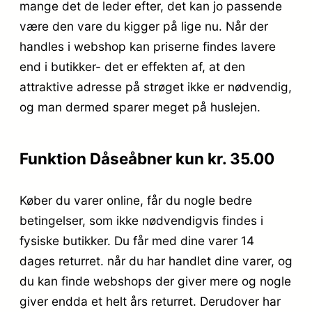
mange det de leder efter, det kan jo passende
være den vare du kigger på lige nu. Når der
handles i webshop kan priserne findes lavere
end i butikker- det er effekten af, at den
attraktive adresse på strøget ikke er nødvendig,
og man dermed sparer meget på huslejen.
Funktion Dåseåbner kun kr. 35.00
Køber du varer online, får du nogle bedre
betingelser, som ikke nødvendigvis findes i
fysiske butikker. Du får med dine varer 14
dages returret. når du har handlet dine varer, og
du kan finde webshops der giver mere og nogle
giver endda et helt års returret. Derudover har