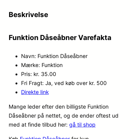
Beskrivelse
Funktion Dåseåbner Varefakta
Navn: Funktion Dåseåbner
Mærke: Funktion
Pris: kr. 35.00
Fri Fragt: Ja, ved køb over kr. 500
Direkte link
Mange leder efter den billigste Funktion
Dåseåbner på nettet, og de ender oftest ud
med at finde tilbud her:
gå til shop
Køb
Funktion Dåseåbner
for kun