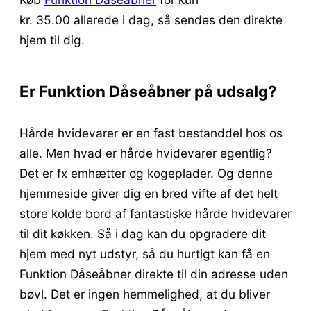
kr. 35.00
allerede i dag, så sendes den direkte
hjem til dig.
Er Funktion Dåseåbner på udsalg?
Hårde hvidevarer er en fast bestanddel hos os
alle. Men hvad er hårde hvidevarer egentlig?
Det er fx emhætter og kogeplader. Og denne
hjemmeside giver dig en bred vifte af det helt
store kolde bord af fantastiske hårde hvidevarer
til dit køkken. Så i dag kan du opgradere dit
hjem med nyt udstyr, så du hurtigt kan få en
Funktion Dåseåbner direkte til din adresse uden
bøvl. Det er ingen hemmelighed, at du bliver