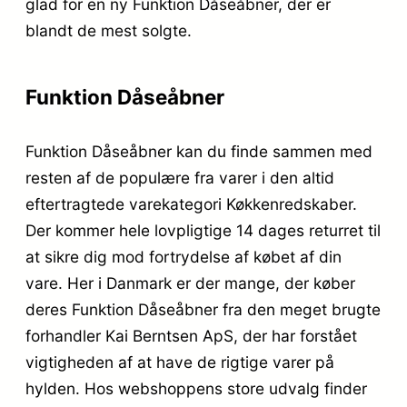
glad for en ny Funktion Dåseåbner, der er
blandt de mest solgte.
Funktion Dåseåbner
Funktion Dåseåbner kan du finde sammen med
resten af de populære fra varer i den altid
eftertragtede varekategori Køkkenredskaber.
Der kommer hele lovpligtige 14 dages returret til
at sikre dig mod fortrydelse af købet af din
vare. Her i Danmark er der mange, der køber
deres Funktion Dåseåbner fra den meget brugte
forhandler Kai Berntsen ApS, der har forstået
vigtigheden af at have de rigtige varer på
hylden. Hos webshoppens store udvalg finder