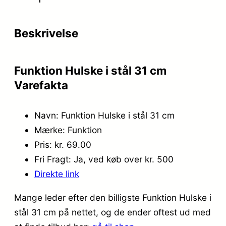
Beskrivelse
Funktion Hulske i stål 31 cm
Varefakta
Navn: Funktion Hulske i stål 31 cm
Mærke: Funktion
Pris: kr. 69.00
Fri Fragt: Ja, ved køb over kr. 500
Direkte link
Mange leder efter den billigste Funktion Hulske i
stål 31 cm på nettet, og de ender oftest ud med