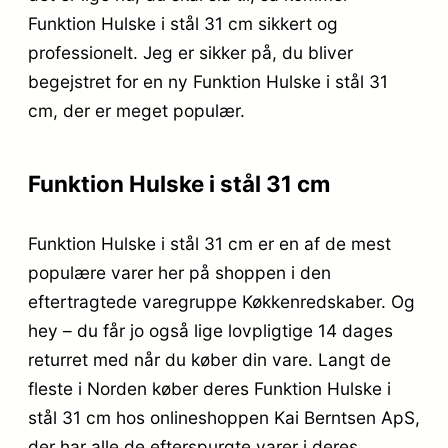
Funktion Hulske i stål 31 cm sikkert og
professionelt. Jeg er sikker på, du bliver
begejstret for en ny Funktion Hulske i stål 31
cm, der er meget populær.
Funktion Hulske i stål 31 cm
Funktion Hulske i stål 31 cm er en af de mest
populære varer her på shoppen i den
eftertragtede varegruppe Køkkenredskaber. Og
hey – du får jo også lige lovpligtige 14 dages
returret med når du køber din vare. Langt de
fleste i Norden køber deres Funktion Hulske i
stål 31 cm hos onlineshoppen Kai Berntsen ApS,
der har alle de efterspurgte varer i deres