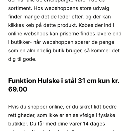
sortiment. Hos webshoppens store udvalg
finder mange det de leder efter, og der kan
klikkes køb på dette produkt. Købes der ind i
online webshops kan priserne findes lavere end
i butikker- når webshoppen sparer de penge
som en almindelig butik bruger, så kommer det
dig til gode.
Funktion Hulske i stål 31 cm kun kr.
69.00
Hvis du shopper online, er du sikret lidt bedre
rettigheder, som ikke er en selvfølge i fysiske
butikker. Du får med dine varer 14 dages