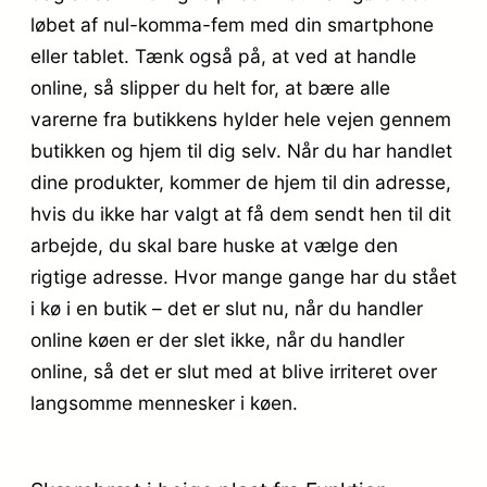
løbet af nul-komma-fem med din smartphone
eller tablet. Tænk også på, at ved at handle
online, så slipper du helt for, at bære alle
varerne fra butikkens hylder hele vejen gennem
butikken og hjem til dig selv. Når du har handlet
dine produkter, kommer de hjem til din adresse,
hvis du ikke har valgt at få dem sendt hen til dit
arbejde, du skal bare huske at vælge den
rigtige adresse. Hvor mange gange har du stået
i kø i en butik – det er slut nu, når du handler
online køen er der slet ikke, når du handler
online, så det er slut med at blive irriteret over
langsomme mennesker i køen.