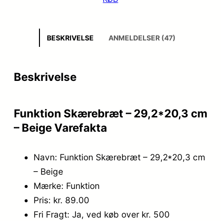
BESKRIVELSE
ANMELDELSER (47)
Beskrivelse
Funktion Skærebræt – 29,2*20,3 cm
– Beige Varefakta
Navn: Funktion Skærebræt – 29,2*20,3 cm
– Beige
Mærke: Funktion
Pris: kr. 89.00
Fri Fragt: Ja, ved køb over kr. 500