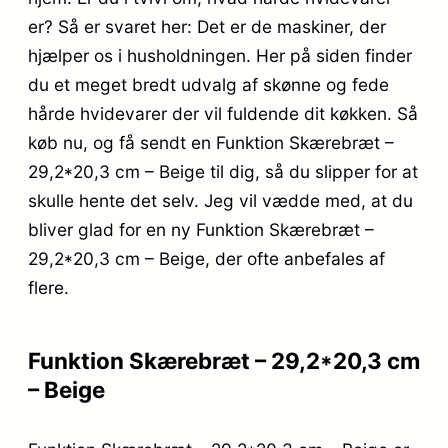
er? Så er svaret her: Det er de maskiner, der
hjælper os i husholdningen. Her på siden finder
du et meget bredt udvalg af skønne og fede
hårde hvidevarer der vil fuldende dit køkken. Så
køb nu, og få sendt en Funktion Skærebræt –
29,2*20,3 cm – Beige til dig, så du slipper for at
skulle hente det selv. Jeg vil vædde med, at du
bliver glad for en ny Funktion Skærebræt –
29,2*20,3 cm – Beige, der ofte anbefales af
flere.
Funktion Skærebræt – 29,2*20,3 cm
– Beige