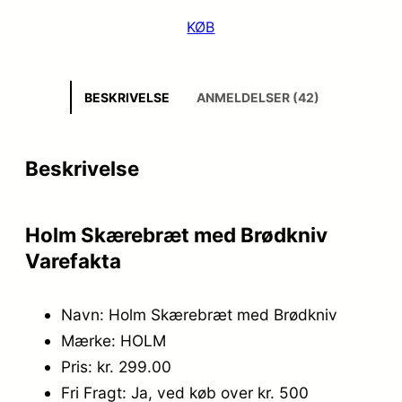
KØB
BESKRIVELSE
ANMELDELSER (42)
Beskrivelse
Holm Skærebræt med Brødkniv
Varefakta
Navn: Holm Skærebræt med Brødkniv
Mærke: HOLM
Pris: kr. 299.00
Fri Fragt: Ja, ved køb over kr. 500