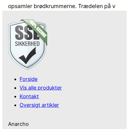
opsamler brødkrummerne. Trædelen på v
Forside
Vis alle produkter
Kontakt
Oversigt artikler
Anarcho