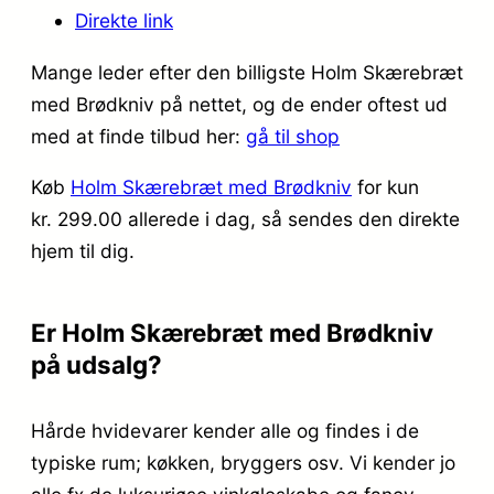
Direkte link
Mange leder efter den billigste Holm Skærebræt
med Brødkniv på nettet, og de ender oftest ud
med at finde tilbud her:
gå til shop
Køb
Holm Skærebræt med Brødkniv
for kun
kr. 299.00
allerede i dag, så sendes den direkte
hjem til dig.
Er Holm Skærebræt med Brødkniv
på udsalg?
Hårde hvidevarer kender alle og findes i de
typiske rum; køkken, bryggers osv. Vi kender jo