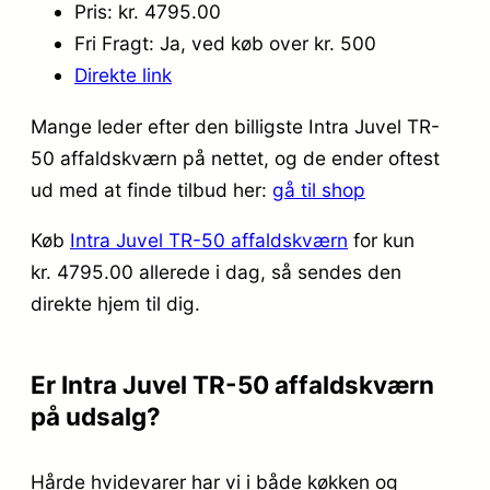
Pris: kr. 4795.00
Fri Fragt: Ja, ved køb over kr. 500
Direkte link
Mange leder efter den billigste Intra Juvel TR-
50 affaldskværn på nettet, og de ender oftest
ud med at finde tilbud her:
gå til shop
Køb
Intra Juvel TR-50 affaldskværn
for kun
kr. 4795.00
allerede i dag, så sendes den
direkte hjem til dig.
Er Intra Juvel TR-50 affaldskværn
på udsalg?
Hårde hvidevarer har vi i både køkken og