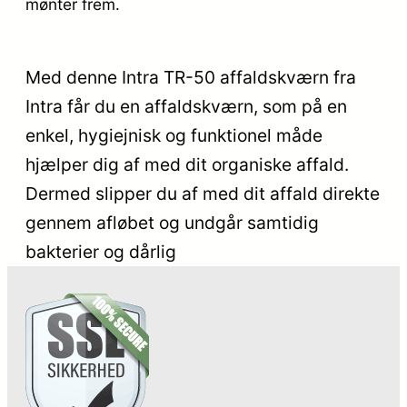
mønter frem.
Med denne Intra TR-50 affaldskværn fra
Intra får du en affaldskværn, som på en
enkel, hygiejnisk og funktionel måde
hjælper dig af med dit organiske affald.
Dermed slipper du af med dit affald direkte
gennem afløbet og undgår samtidig
bakterier og dårlig