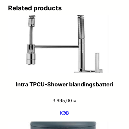
Related products
Intra TPCU-Shower blandingsbatteri
3.695,00
kr.
KØB