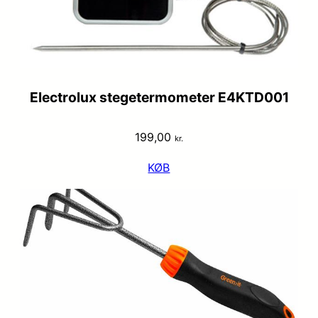
Electrolux stegetermometer E4KTD001
199,00
kr.
KØB