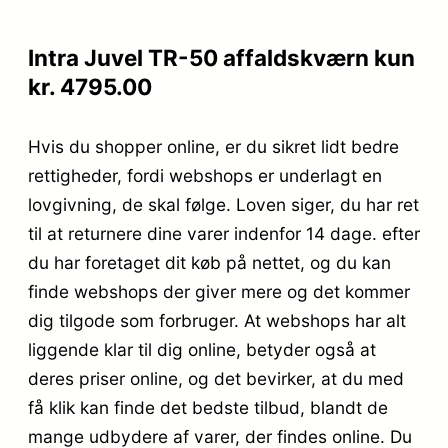
Intra Juvel TR-50 affaldskværn kun
kr. 4795.00
Hvis du shopper online, er du sikret lidt bedre
rettigheder, fordi webshops er underlagt en
lovgivning, de skal følge. Loven siger, du har ret
til at returnere dine varer indenfor 14 dage. efter
du har foretaget dit køb på nettet, og du kan
finde webshops der giver mere og det kommer
dig tilgode som forbruger. At webshops har alt
liggende klar til dig online, betyder også at
deres priser online, og det bevirker, at du med
få klik kan finde det bedste tilbud, blandt de
mange udbydere af varer, der findes online. Du