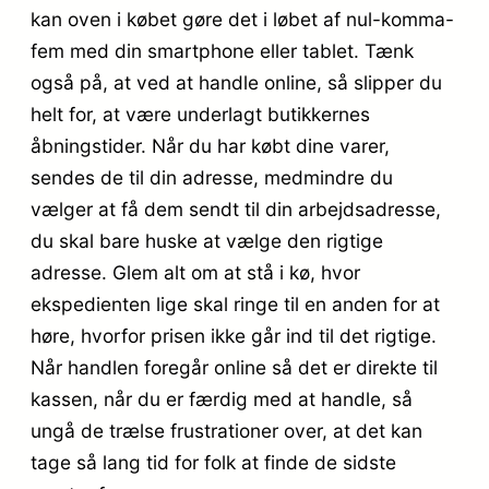
kan oven i købet gøre det i løbet af nul-komma-
fem med din smartphone eller tablet. Tænk
også på, at ved at handle online, så slipper du
helt for, at være underlagt butikkernes
åbningstider. Når du har købt dine varer,
sendes de til din adresse, medmindre du
vælger at få dem sendt til din arbejdsadresse,
du skal bare huske at vælge den rigtige
adresse. Glem alt om at stå i kø, hvor
ekspedienten lige skal ringe til en anden for at
høre, hvorfor prisen ikke går ind til det rigtige.
Når handlen foregår online så det er direkte til
kassen, når du er færdig med at handle, så
ungå de trælse frustrationer over, at det kan
tage så lang tid for folk at finde de sidste