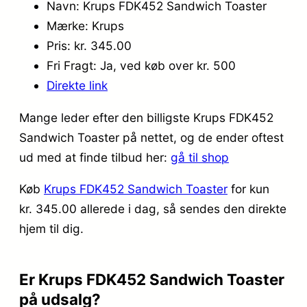
Navn: Krups FDK452 Sandwich Toaster
Mærke: Krups
Pris: kr. 345.00
Fri Fragt: Ja, ved køb over kr. 500
Direkte link
Mange leder efter den billigste Krups FDK452
Sandwich Toaster på nettet, og de ender oftest
ud med at finde tilbud her:
gå til shop
Køb
Krups FDK452 Sandwich Toaster
for kun
kr. 345.00
allerede i dag, så sendes den direkte
hjem til dig.
Er Krups FDK452 Sandwich Toaster
på udsalg?