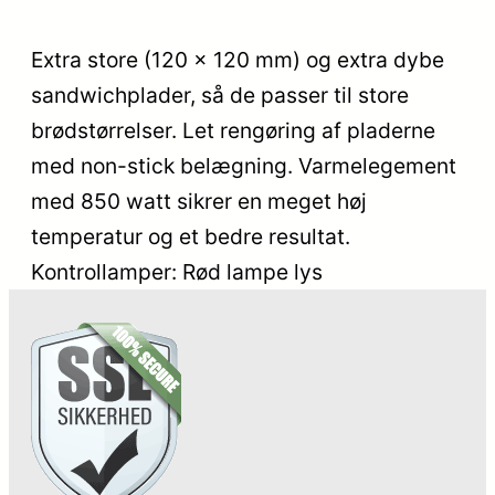
Extra store (120 x 120 mm) og extra dybe
sandwichplader, så de passer til store
brødstørrelser. Let rengøring af pladerne
med non-stick belægning. Varmelegement
med 850 watt sikrer en meget høj
temperatur og et bedre resultat.
Kontrollamper: Rød lampe lys