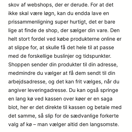
skov af webshops, der er derude. For at det
ikke skal være løgn, kan du endda lave en
prissammenligning super hurtigt, det er bare
lige at finde de shop, der sælger din vare. Den
helt stort fordel ved købe produkterne online er
at slippe for, at skulle få det hele til at passe
med de forskellige buslinjer og tidspunkter.
Shoppen sender din produkter til din adresse,
medmindre du vælger at få dem sendt til din
arbejdsadresse, og det kan frit vælges, når du
angiver leveringadresse. Du kan også springe
en lang kø ved kassen over køer er en saga
blot, her er det direkte til kassen og betale med
det samme, så slip for de sædvanlige forkerte
valg af kø – man vælger altid den langsomste.