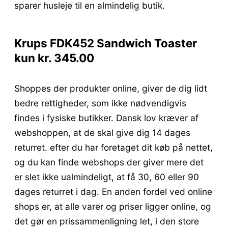
sparer husleje til en almindelig butik.
Krups FDK452 Sandwich Toaster
kun kr. 345.00
Shoppes der produkter online, giver de dig lidt
bedre rettigheder, som ikke nødvendigvis
findes i fysiske butikker. Dansk lov kræver af
webshoppen, at de skal give dig 14 dages
returret. efter du har foretaget dit køb på nettet,
og du kan finde webshops der giver mere det
er slet ikke ualmindeligt, at få 30, 60 eller 90
dages returret i dag. En anden fordel ved online
shops er, at alle varer og priser ligger online, og
det gør en prissammenligning let, i den store