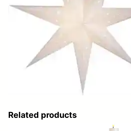
Related products