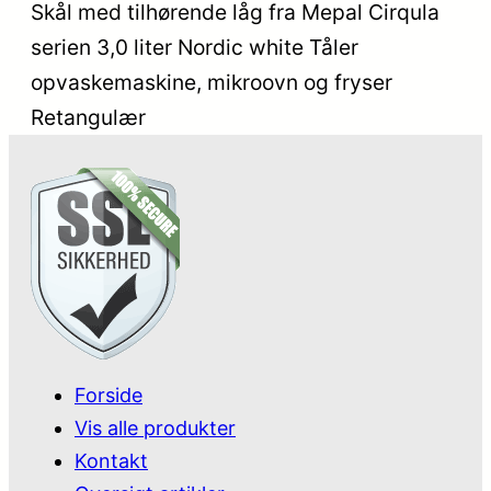
Skål med tilhørende låg fra Mepal Cirqula
serien 3,0 liter Nordic white Tåler
opvaskemaskine, mikroovn og fryser
Retangulær
Forside
Vis alle produkter
Kontakt