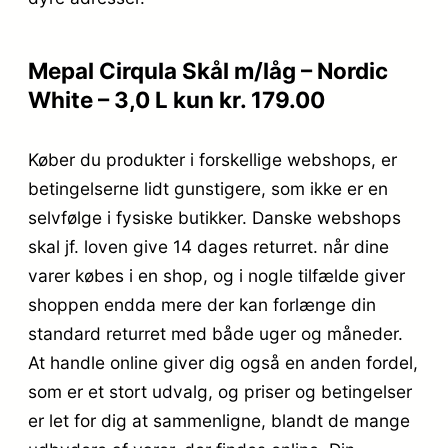
Mepal Cirqula Skål m/låg – Nordic
White – 3,0 L kun kr. 179.00
Køber du produkter i forskellige webshops, er
betingelserne lidt gunstigere, som ikke er en
selvfølge i fysiske butikker. Danske webshops
skal jf. loven give 14 dages returret. når dine
varer købes i en shop, og i nogle tilfælde giver
shoppen endda mere der kan forlænge din
standard returret med både uger og måneder.
At handle online giver dig også en anden fordel,
som er et stort udvalg, og priser og betingelser
er let for dig at sammenligne, blandt de mange