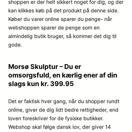
shoppen er der helt sikkert noget for dig, og der
kan klikkes køb på det produkt på denne side.
Køber du varer online sparer du penge- når
webshoppen sparer de penge som en
almindelig butik bruger, så kommer det dig til
gode.
Morsø Skulptur – Du er
omsorgsfuld, en kærlig ener af din
slags kun kr. 399.95
Det er faktisk hver gang, når du shopper rundt
online, giver de dig lidt bedre rettigheder, end
loven foreskriver for de fysiske butikker.
Webshop skal følge dansk lov, der giver 14