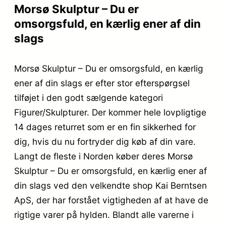
Morsø Skulptur – Du er
omsorgsfuld, en kærlig ener af din
slags
Morsø Skulptur – Du er omsorgsfuld, en kærlig
ener af din slags er efter stor efterspørgsel
tilføjet i den godt sælgende kategori
Figurer/Skulpturer. Der kommer hele lovpligtige
14 dages returret som er en fin sikkerhed for
dig, hvis du nu fortryder dig køb af din vare.
Langt de fleste i Norden køber deres Morsø
Skulptur – Du er omsorgsfuld, en kærlig ener af
din slags ved den velkendte shop Kai Berntsen
ApS, der har forstået vigtigheden af at have de
rigtige varer på hylden. Blandt alle varerne i