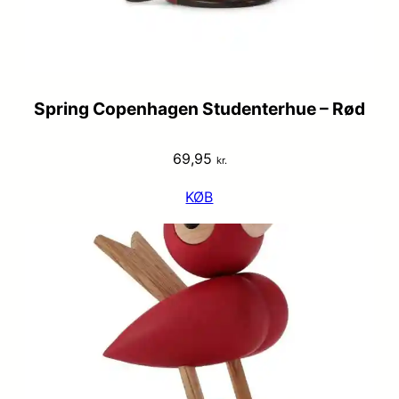
Spring Copenhagen Studenterhue – Rød
69,95
kr.
KØB