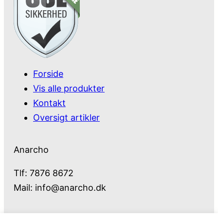
Forside
Vis alle produkter
Kontakt
Oversigt artikler
Anarcho
Tlf: 7876 8672
Mail:
info@anarcho.dk