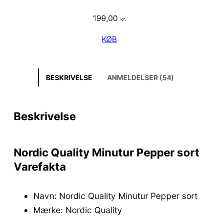
199,00
kr.
KØB
BESKRIVELSE
ANMELDELSER (54)
Beskrivelse
Nordic Quality Minutur Pepper sort
Varefakta
Navn: Nordic Quality Minutur Pepper sort
Mærke: Nordic Quality