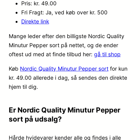
Pris: kr. 49.00
Fri Fragt: Ja, ved køb over kr. 500
Direkte link
Mange leder efter den billigste Nordic Quality
Minutur Pepper sort på nettet, og de ender
oftest ud med at finde tilbud her:
gå til shop
Køb
Nordic Quality Minutur Pepper sort
for kun
kr. 49.00
allerede i dag, så sendes den direkte
hjem til dig.
Er Nordic Quality Minutur Pepper
sort på udsalg?
Hårde hvidevarer kender alle og findes i alle