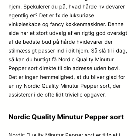
hjem. Spekulerer du på, hvad hårde hvidevarer
egentlig er? Det er fx de luksuriøse
vinkøleskabe og fancy køkkenmaskiner. Denne
side har et stort udvalg af en rigtig god oversigt
af de bedste bud på hårde hvidevarer der
stilmæssigt passer ind i dit hjem. Så slå til i dag,
så kan du hurtigt få Nordic Quality Minutur
Pepper sort direkte til din adresse uden bøvl.
Det er ingen hemmelighed, at du bliver glad for
en ny Nordic Quality Minutur Pepper sort, der
assisterer i de ofte lidt trivielle opgaver.
Nordic Quality Minutur Pepper sort
Nordic Quality Minutur Pepper sort er tilføjet i