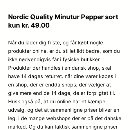
Nordic Quality Minutur Pepper sort
kun kr. 49.00
Når du lader dig friste, og får købt nogle
produkter online, er du stillet lidt bedre, som du
ikke nødvendigvis får i fysiske butikker.
Produkter der handles i en dansk shop, skal
have 14 dages returret. når dine varer købes i
en shop, der er endda shops, der vælger at
give mere end de 14 dage, de er forpligtet til.
Husk også på, at du online har et kæmpe
udvalg, og det at sammenlligne priser bliver en
leg, i de mange webshops der er på det danske
marked. Og du kan faktisk sammenligne priser