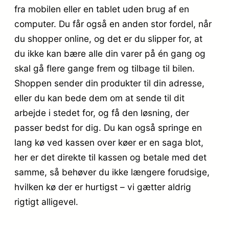
fra mobilen eller en tablet uden brug af en
computer. Du får også en anden stor fordel, når
du shopper online, og det er du slipper for, at
du ikke kan bære alle din varer på én gang og
skal gå flere gange frem og tilbage til bilen.
Shoppen sender din produkter til din adresse,
eller du kan bede dem om at sende til dit
arbejde i stedet for, og få den løsning, der
passer bedst for dig. Du kan også springe en
lang kø ved kassen over køer er en saga blot,
her er det direkte til kassen og betale med det
samme, så behøver du ikke længere forudsige,
hvilken kø der er hurtigst – vi gætter aldrig
rigtigt alligevel.