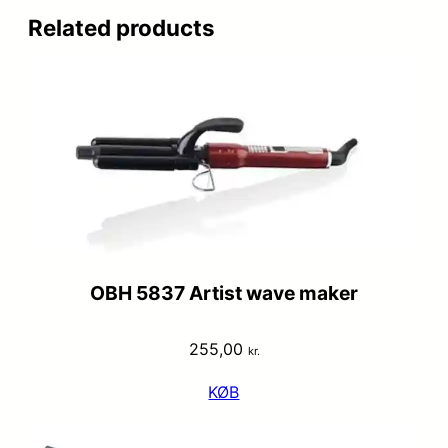
Related products
OBH 5837 Artist wave maker
255,00
kr.
KØB