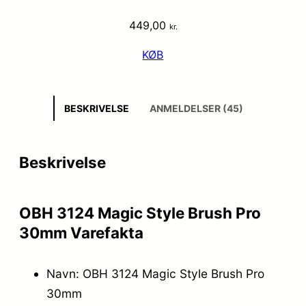
449,00
kr.
KØB
BESKRIVELSE
ANMELDELSER (45)
Beskrivelse
OBH 3124 Magic Style Brush Pro
30mm Varefakta
Navn: OBH 3124 Magic Style Brush Pro
30mm