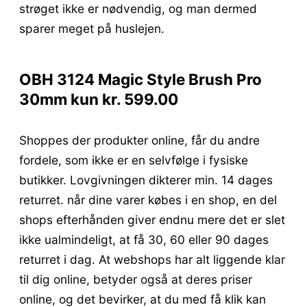
strøget ikke er nødvendig, og man dermed
sparer meget på huslejen.
OBH 3124 Magic Style Brush Pro
30mm kun kr. 599.00
Shoppes der produkter online, får du andre
fordele, som ikke er en selvfølge i fysiske
butikker. Lovgivningen dikterer min. 14 dages
returret. når dine varer købes i en shop, en del
shops efterhånden giver endnu mere det er slet
ikke ualmindeligt, at få 30, 60 eller 90 dages
returret i dag. At webshops har alt liggende klar
til dig online, betyder også at deres priser
online, og det bevirker, at du med få klik kan