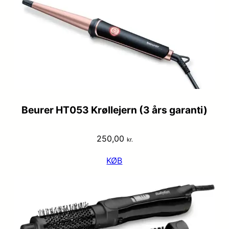
Beurer HT053 Krøllejern (3 års garanti)
250,00
kr.
KØB