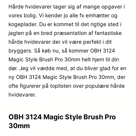
Hårde hvidevarer tager sig af mange opgaver i
vores bolig. Vi kender jo alle fx emhætter og
kogeplader. Du er kommet til det rigtige sted i
jagten på en bred præsentation af fantastiske
hårde hvidevarer der vil være perfekt i dit
bryggers. Så køb nu, så kommer OBH 3124
Magic Style Brush Pro 30mm helt hjem til din
dør. Jeg vil vædde med, at du bliver glad for en
ny OBH 3124 Magic Style Brush Pro 30mm, der
ofte figurerer på toplisten over populære hårde
hvidevarer.
OBH 3124 Magic Style Brush Pro
30mm