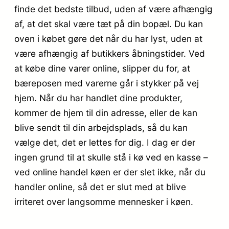
finde det bedste tilbud, uden af være afhængig
af, at det skal være tæt på din bopæl. Du kan
oven i købet gøre det når du har lyst, uden at
være afhængig af butikkers åbningstider. Ved
at købe dine varer online, slipper du for, at
bæreposen med varerne går i stykker på vej
hjem. Når du har handlet dine produkter,
kommer de hjem til din adresse, eller de kan
blive sendt til din arbejdsplads, så du kan
vælge det, det er lettes for dig. I dag er der
ingen grund til at skulle stå i kø ved en kasse –
ved online handel køen er der slet ikke, når du
handler online, så det er slut med at blive
irriteret over langsomme mennesker i køen.