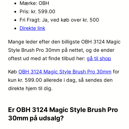
Mærke: OBH
Pris: kr. 599.00
Fri Fragt: Ja, ved køb over kr. 500
Direkte link
Mange leder efter den billigste OBH 3124 Magic
Style Brush Pro 30mm på nettet, og de ender
oftest ud med at finde tilbud her:
gå til shop
Køb
OBH 3124 Magic Style Brush Pro 30mm
for
kun kr. 599.00
allerede i dag, så sendes den
direkte hjem til dig.
Er OBH 3124 Magic Style Brush Pro
30mm på udsalg?