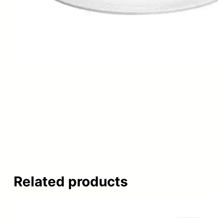
Related products