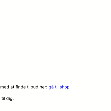
med at finde tilbud her:
gå til shop
til dig.