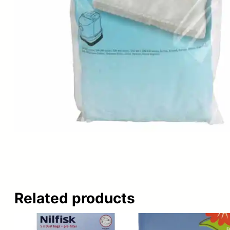
Related products