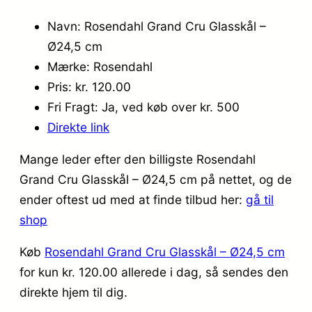
Navn: Rosendahl Grand Cru Glasskål –
Ø24,5 cm
Mærke: Rosendahl
Pris: kr. 120.00
Fri Fragt: Ja, ved køb over kr. 500
Direkte link
Mange leder efter den billigste Rosendahl
Grand Cru Glasskål – Ø24,5 cm på nettet, og de
ender oftest ud med at finde tilbud her:
gå til
shop
Køb
Rosendahl Grand Cru Glasskål – Ø24,5 cm
for kun kr. 120.00
allerede i dag, så sendes den
direkte hjem til dig.