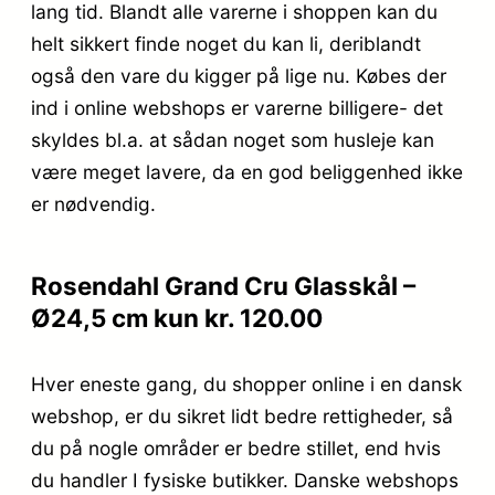
lang tid. Blandt alle varerne i shoppen kan du
helt sikkert finde noget du kan li, deriblandt
også den vare du kigger på lige nu. Købes der
ind i online webshops er varerne billigere- det
skyldes bl.a. at sådan noget som husleje kan
være meget lavere, da en god beliggenhed ikke
er nødvendig.
Rosendahl Grand Cru Glasskål –
Ø24,5 cm kun kr. 120.00
Hver eneste gang, du shopper online i en dansk
webshop, er du sikret lidt bedre rettigheder, så
du på nogle områder er bedre stillet, end hvis
du handler I fysiske butikker. Danske webshops