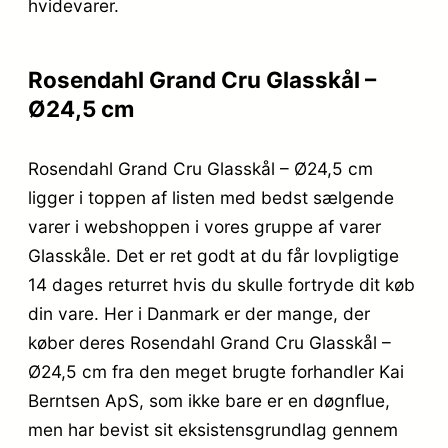
hvidevarer.
Rosendahl Grand Cru Glasskål –
Ø24,5 cm
Rosendahl Grand Cru Glasskål – Ø24,5 cm
ligger i toppen af listen med bedst sælgende
varer i webshoppen i vores gruppe af varer
Glasskåle. Det er ret godt at du får lovpligtige
14 dages returret hvis du skulle fortryde dit køb
din vare. Her i Danmark er der mange, der
køber deres Rosendahl Grand Cru Glasskål –
Ø24,5 cm fra den meget brugte forhandler Kai
Berntsen ApS, som ikke bare er en døgnflue,
men har bevist sit eksistensgrundlag gennem