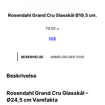
Rosendahl Grand Cru Glasskål Ø19,5 cm.
79,00
kr.
KØB
BESKRIVELSE
ANMELDELSER (106)
Beskrivelse
Rosendahl Grand Cru Glasskål –
Ø24,5 cm Varefakta