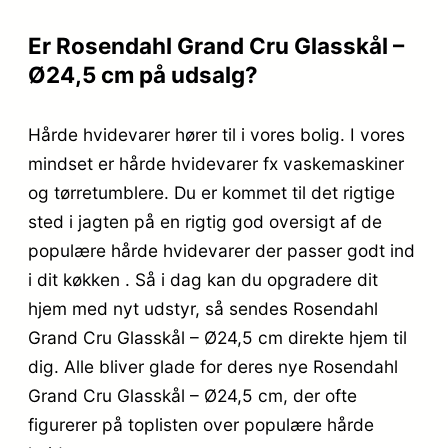
Er Rosendahl Grand Cru Glasskål –
Ø24,5 cm på udsalg?
Hårde hvidevarer hører til i vores bolig. I vores
mindset er hårde hvidevarer fx vaskemaskiner
og tørretumblere. Du er kommet til det rigtige
sted i jagten på en rigtig god oversigt af de
populære hårde hvidevarer der passer godt ind
i dit køkken . Så i dag kan du opgradere dit
hjem med nyt udstyr, så sendes Rosendahl
Grand Cru Glasskål – Ø24,5 cm direkte hjem til
dig. Alle bliver glade for deres nye Rosendahl
Grand Cru Glasskål – Ø24,5 cm, der ofte
figurerer på toplisten over populære hårde