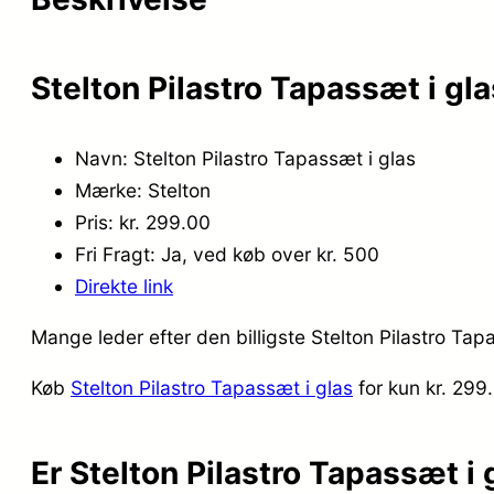
Stelton Pilastro Tapassæt i gl
Navn: Stelton Pilastro Tapassæt i glas
Mærke: Stelton
Pris: kr. 299.00
Fri Fragt: Ja, ved køb over kr. 500
Direkte link
Mange leder efter den billigste Stelton Pilastro Tap
Køb
Stelton Pilastro Tapassæt i glas
for kun kr. 29
Er Stelton Pilastro Tapassæt i