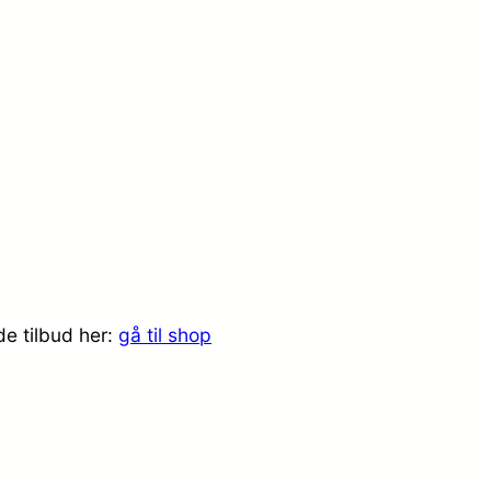
de tilbud her:
gå til shop