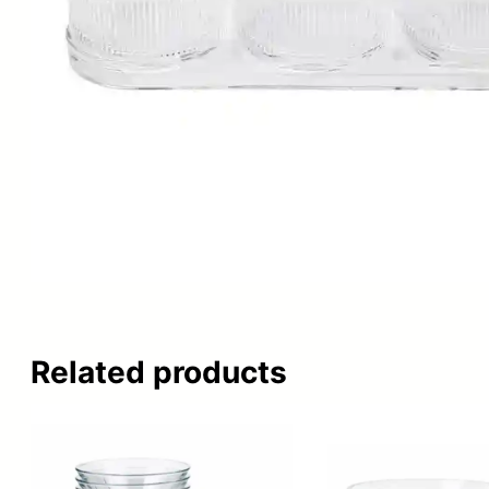
Related products