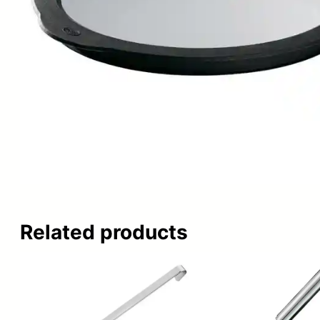
Related products