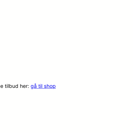
e tilbud her:
gå til shop