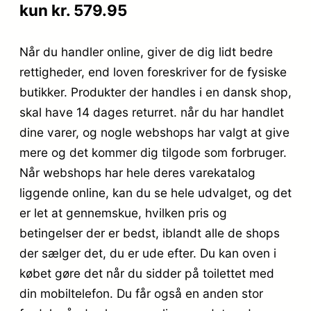
kun kr. 579.95
Når du handler online, giver de dig lidt bedre
rettigheder, end loven foreskriver for de fysiske
butikker. Produkter der handles i en dansk shop,
skal have 14 dages returret. når du har handlet
dine varer, og nogle webshops har valgt at give
mere og det kommer dig tilgode som forbruger.
Når webshops har hele deres varekatalog
liggende online, kan du se hele udvalget, og det
er let at gennemskue, hvilken pris og
betingelser der er bedst, iblandt alle de shops
der sælger det, du er ude efter. Du kan oven i
købet gøre det når du sidder på toilettet med
din mobiltelefon. Du får også en anden stor