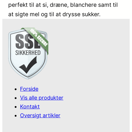
perfekt til at si, dræne, blanchere samt til
at sigte mel og til at drysse sukker.
Forside
Vis alle produkter
Kontakt
Oversigt artikler