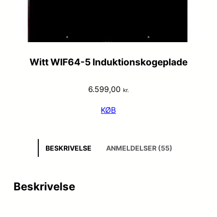
Witt WIF64-5 Induktionskogeplade
6.599,00
kr.
KØB
BESKRIVELSE
ANMELDELSER (55)
Beskrivelse