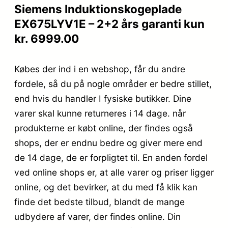
Siemens Induktionskogeplade
EX675LYV1E – 2+2 års garanti kun
kr. 6999.00
Købes der ind i en webshop, får du andre
fordele, så du på nogle områder er bedre stillet,
end hvis du handler I fysiske butikker. Dine
varer skal kunne returneres i 14 dage. når
produkterne er købt online, der findes også
shops, der er endnu bedre og giver mere end
de 14 dage, de er forpligtet til. En anden fordel
ved online shops er, at alle varer og priser ligger
online, og det bevirker, at du med få klik kan
finde det bedste tilbud, blandt de mange
udbydere af varer, der findes online. Din