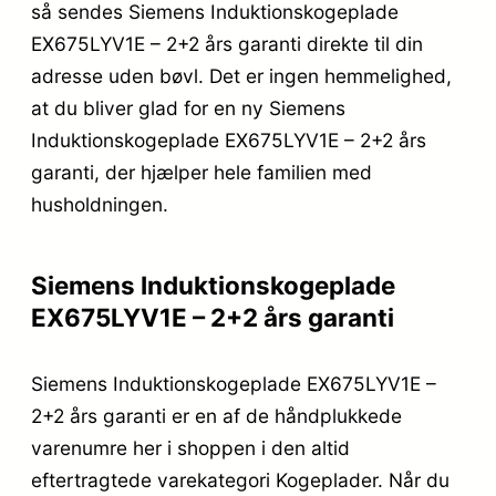
så sendes Siemens Induktionskogeplade
EX675LYV1E – 2+2 års garanti direkte til din
adresse uden bøvl. Det er ingen hemmelighed,
at du bliver glad for en ny Siemens
Induktionskogeplade EX675LYV1E – 2+2 års
garanti, der hjælper hele familien med
husholdningen.
Siemens Induktionskogeplade
EX675LYV1E – 2+2 års garanti
Siemens Induktionskogeplade EX675LYV1E –
2+2 års garanti er en af de håndplukkede
varenumre her i shoppen i den altid
eftertragtede varekategori Kogeplader. Når du