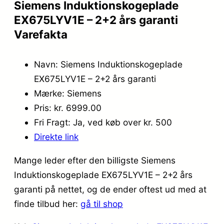
Siemens Induktionskogeplade
EX675LYV1E – 2+2 års garanti
Varefakta
Navn: Siemens Induktionskogeplade
EX675LYV1E – 2+2 års garanti
Mærke: Siemens
Pris: kr. 6999.00
Fri Fragt: Ja, ved køb over kr. 500
Direkte link
Mange leder efter den billigste Siemens
Induktionskogeplade EX675LYV1E – 2+2 års
garanti på nettet, og de ender oftest ud med at
finde tilbud her:
gå til shop