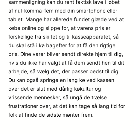
sammenligning kan du rent faktisk lave i løbet
af nul-komma-fem med din smartphone eller
tablet. Mange har allerede fundet glæde ved at
købe online og slippe for, at varens pris er
forskellige fra skiltet og til kasseapparatet, så
du skal stå i kø bagefter for at få den rigtige
pris. Dine varer bliver sendt direkte hjem til dig,
hvis du ikke har valgt at få dem sendt hen til dit
arbejde, så vælg det, der passer bedst til dig.
Du kan også springe en lang kø ved kassen
over det er slut med dårlig køkultur og
vrissende mennesker, så ungå de trælse
frustrationer over, at det kan tage så lang tid for
folk at finde de sidste mønter frem.