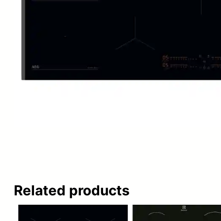
Related products