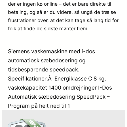
der er ingen kø online – det er bare direkte til
betaling, og så er du videre, så ungå de trælse
frustrationer over, at det kan tage så lang tid for
folk at finde de sidste mønter frem.
Siemens vaskemaskine med i-dos
automatiosk sæbedosering og
tidsbesparende speedpack.
Specifikationer:Â Energiklasse C 8 kg.
vaskekapacitet 1400 omdrejninger I-Dos
Automatisk sæbedosering SpeedPack –
Program på helt ned til 1