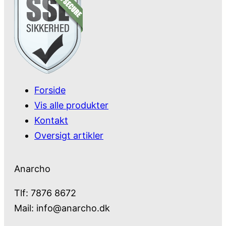
Forside
Vis alle produkter
Kontakt
Oversigt artikler
Anarcho
Tlf: 7876 8672
Mail:
info@anarcho.dk