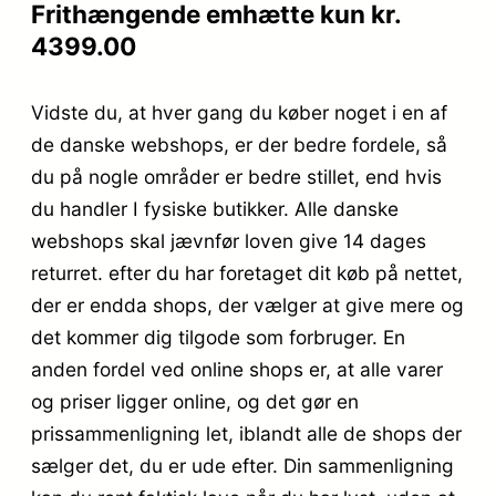
Frithængende emhætte kun kr.
4399.00
Vidste du, at hver gang du køber noget i en af
de danske webshops, er der bedre fordele, så
du på nogle områder er bedre stillet, end hvis
du handler I fysiske butikker. Alle danske
webshops skal jævnfør loven give 14 dages
returret. efter du har foretaget dit køb på nettet,
der er endda shops, der vælger at give mere og
det kommer dig tilgode som forbruger. En
anden fordel ved online shops er, at alle varer
og priser ligger online, og det gør en
prissammenligning let, iblandt alle de shops der
sælger det, du er ude efter. Din sammenligning