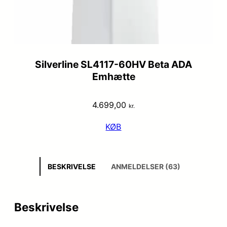
Silverline SL4117-60HV Beta ADA
Emhætte
4.699,00
kr.
KØB
BESKRIVELSE
ANMELDELSER (63)
Beskrivelse