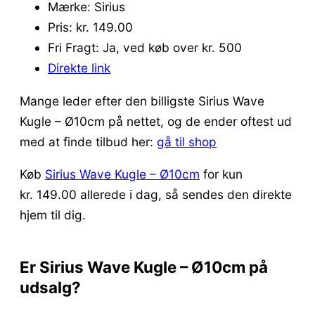
Mærke: Sirius
Pris: kr. 149.00
Fri Fragt: Ja, ved køb over kr. 500
Direkte link
Mange leder efter den billigste Sirius Wave
Kugle – Ø10cm på nettet, og de ender oftest ud
med at finde tilbud her:
gå til shop
Køb
Sirius Wave Kugle – Ø10cm
for kun
kr. 149.00
allerede i dag, så sendes den direkte
hjem til dig.
Er Sirius Wave Kugle – Ø10cm på
udsalg?