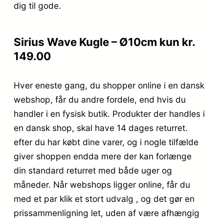
dig til gode.
Sirius Wave Kugle – Ø10cm kun kr.
149.00
Hver eneste gang, du shopper online i en dansk
webshop, får du andre fordele, end hvis du
handler i en fysisk butik. Produkter der handles i
en dansk shop, skal have 14 dages returret.
efter du har købt dine varer, og i nogle tilfælde
giver shoppen endda mere der kan forlænge
din standard returret med både uger og
måneder. Når webshops ligger online, får du
med et par klik et stort udvalg , og det gør en
prissammenligning let, uden af være afhængig