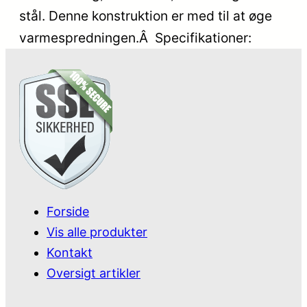
stål. Denne konstruktion er med til at øge
varmespredningen.Â Specifikationer:
Forside
Vis alle produkter
Kontakt
Oversigt artikler