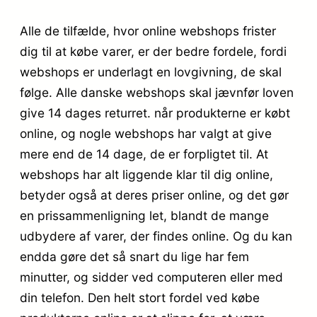
Alle de tilfælde, hvor online webshops frister
dig til at købe varer, er der bedre fordele, fordi
webshops er underlagt en lovgivning, de skal
følge. Alle danske webshops skal jævnfør loven
give 14 dages returret. når produkterne er købt
online, og nogle webshops har valgt at give
mere end de 14 dage, de er forpligtet til. At
webshops har alt liggende klar til dig online,
betyder også at deres priser online, og det gør
en prissammenligning let, blandt de mange
udbydere af varer, der findes online. Og du kan
endda gøre det så snart du lige har fem
minutter, og sidder ved computeren eller med
din telefon. Den helt stort fordel ved købe