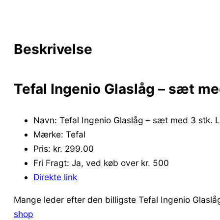
Beskrivelse
Tefal Ingenio Glaslåg – sæt m
Navn: Tefal Ingenio Glaslåg – sæt med 3 stk.
Mærke: Tefal
Pris: kr. 299.00
Fri Fragt: Ja, ved køb over kr. 500
Direkte link
Mange leder efter den billigste Tefal Ingenio Glasl
shop