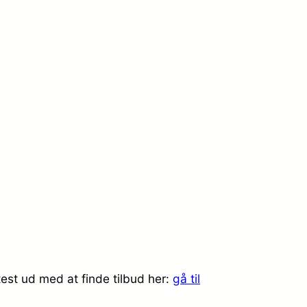
est ud med at finde tilbud her:
gå til