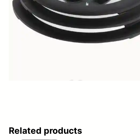
Related products