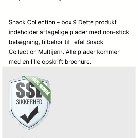
Snack Collection – box 9 Dette produkt
indeholder aftagelige plader med non-stick
belægning, tilbehør til Tefal Snack
Collection Multijern. Alle plader kommer
med en lille opskrift brochure.