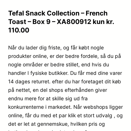
Tefal Snack Collection – French
Toast – Box 9 – XA800912 kun kr.
110.00
Når du lader dig friste, og får købt nogle
produkter online, er der bedre fordele, så du på
nogle områder er bedre stillet, end hvis du
handler I fysiske butikker. Du får med dine varer
14 dages returret. efter du har foretaget dit køb
på nettet, en del shops efterhånden giver
endnu mere for at skille sig ud fra
konkurrenterne i markedet. Når webshops ligger
online, får du med et par klik et stort udvalg , og
det er let at gennemskue, hvilken pris og