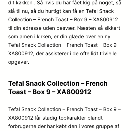
dit køkken . Så hvis du har fået kig på noget, så
slå til nu, så du hurtigt kan få en Tefal Snack
Collection – French Toast – Box 9 – XA800912
til din adresse uden besvær. Næsten så sikkert
som amen i kirken, er din glæde over en ny
Tefal Snack Collection – French Toast – Box 9 –
XA800912, der assisterer i de ofte lidt trivielle
opgaver.
Tefal Snack Collection – French
Toast – Box 9 – XA800912
Tefal Snack Collection – French Toast – Box 9 –
XA800912 får stadig topkarakter blandt
forbrugerne der har købt den i vores gruppe af