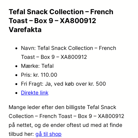
Tefal Snack Collection – French
Toast – Box 9 – XA800912
Varefakta
Navn: Tefal Snack Collection – French
Toast – Box 9 – XA800912
Mærke: Tefal
Pris: kr. 110.00
Fri Fragt: Ja, ved køb over kr. 500
Direkte link
Mange leder efter den billigste Tefal Snack
Collection – French Toast – Box 9 – XA800912
på nettet, og de ender oftest ud med at finde
tilbud her:
gå til shop